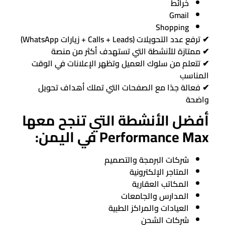
خرائط
Gmail
Shopping
✔ ترفع عدد التحويلات (Calls + Leads + زيارات WhatsApp)
✔ ممتازة للأنشطة التي تستهدف أكثر من منصة
✔ تتعلم من سلوك العميل وتظهر الإعلانات في الوقت
المناسب
✔ فعالة جدًا مع الصفحات التي تملك أهداف تحويل
واضحة
أفضل الأنشطة التي تنجح معها
Performance Max في اليمن:
شركات البرمجة والتصميم
المتاجر الإلكترونية
المكاتب العقارية
المدارس والجامعات
العيادات والمراكز الطبية
شركات الشحن