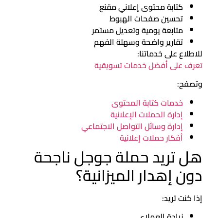
كتابة محتوى إعلاني مقنع
تحسين صفحات الهبوط
متابعة يومية وتعديل مستمر
تقارير واضحة وسهلة الفهم
للاطلاع على خدماتنا:
تعرف على أفضل خدمات تسويقية
وتصفح:
خدمات كتابة المحتوى
إدارة الحملات الإعلانية
إدارة وسائل التواصل الاجتماعي
أفكار حملات إعلانية
هل تريد حملة جوجل ناجحة
دون إهدار الميزانية؟
إذا كنت تريد:
زيادة العملاء