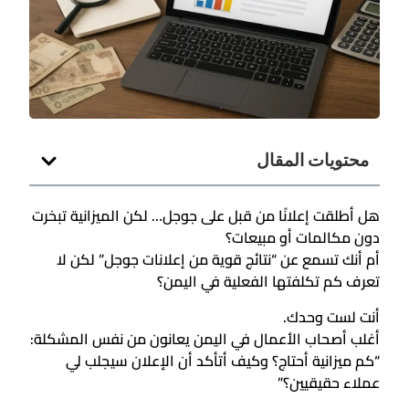
محتويات المقال
هل أطلقت إعلانًا من قبل على جوجل… لكن الميزانية تبخرت
دون مكالمات أو مبيعات؟
أم أنك تسمع عن “نتائج قوية من إعلانات جوجل” لكن لا
تعرف كم تكلفتها الفعلية في اليمن؟
أنت لست وحدك.
أغلب أصحاب الأعمال في اليمن يعانون من نفس المشكلة:
“كم ميزانية أحتاج؟ وكيف أتأكد أن الإعلان سيجلب لي
عملاء حقيقيين؟”