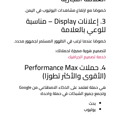
خصوصًا مع ارتفاع مشاهدات اليوتيوب في اليمن.
3. إعلانات Display – مناسبة
للوعي بالعلامة
خصوصًا عندما ترغب في الظهور المستمر لجمهور محدد.
لتصميم هوية مميزة لحملاتك:
خدمة تصميم الجرافيك
4. حملات Performance Max
(الأقوى والأكثر تطورًا)
هي حملة تعتمد على الذكاء الاصطناعي من Google
وتجمع جميع الشبكات في حملة واحدة:
بحث
يوتيوب