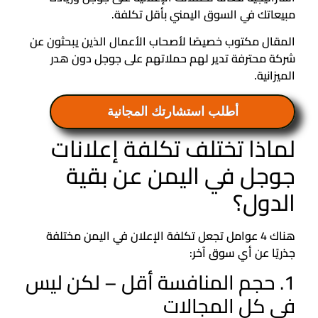
مبيعاتك في السوق اليمني بأقل تكلفة.
المقال مكتوب خصيصًا لأصحاب الأعمال الذين يبحثون عن
شركة محترفة تدير لهم حملاتهم على جوجل دون هدر
الميزانية.
أطلب استشارتك المجانية
لماذا تختلف تكلفة إعلانات
جوجل في اليمن عن بقية
الدول؟
هناك 4 عوامل تجعل تكلفة الإعلان في اليمن مختلفة
جذريًا عن أي سوق آخر:
1. حجم المنافسة أقل – لكن ليس
في كل المجالات