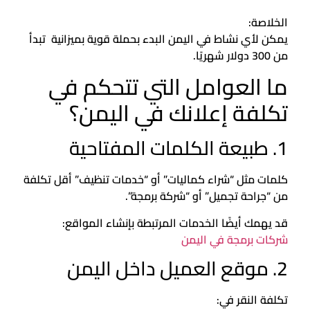
الخلاصة:
يمكن لأي نشاط في اليمن البدء بحملة قوية بميزانية تبدأ
من 300 دولار شهريًا.
ما العوامل التي تتحكم في
تكلفة إعلانك في اليمن؟
1. طبيعة الكلمات المفتاحية
كلمات مثل “شراء كماليات” أو “خدمات تنظيف” أقل تكلفة
من “جراحة تجميل” أو “شركة برمجة”.
قد يهمك أيضًا الخدمات المرتبطة بإنشاء المواقع:
شركات برمجة في اليمن
2. موقع العميل داخل اليمن
تكلفة النقر في: