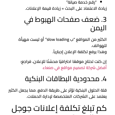
“رقم خدمة صيانة”
زيادة الاعتماد على البحث = زيادة قيمة الإعلانات.
3. ضعف صفحات الهبوط في
اليمن
الكثير من المواقع “ب slow loading” أو ليست مهيأة
للهواتف.
وهذا يرفع تكلفة الإعلان إجبارياً.
إن كنت تحتاج موقعًا احترافيًا محسّنًا للإعلان، فراجع:
أفضل شركة تصميم مواقع في صنعاء
4. محدودية البطاقات البنكية
قلة الحلول البنكية تؤثر على طريقة الدفع، مما يجعل الكثير
يعتمد على الشركات المتخصصة لإدارة الحملات.
كم تبلغ تكلفة إعلانات جوجل