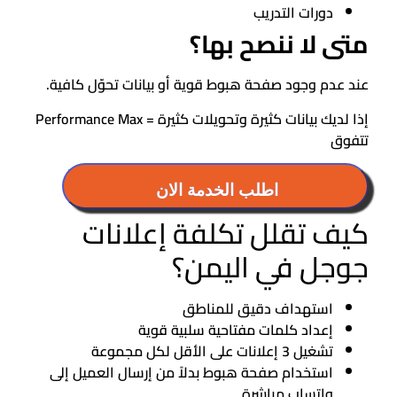
دورات التدريب
متى لا ننصح بها؟
عند عدم وجود صفحة هبوط قوية أو بيانات تحوّل كافية.
إذا لديك بيانات كثيرة وتحويلات كثيرة = Performance Max
تتفوق
اطلب الخدمة الان
كيف تقلل تكلفة إعلانات
جوجل في اليمن؟
استهداف دقيق للمناطق
إعداد كلمات مفتاحية سلبية قوية
تشغيل 3 إعلانات على الأقل لكل مجموعة
استخدام صفحة هبوط بدلاً من إرسال العميل إلى
واتساب مباشرة