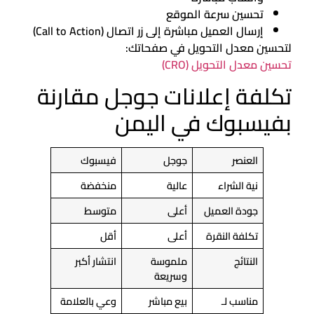
تحسين سرعة الموقع
إرسال العميل مباشرة إلى زر اتصال (Call to Action)
لتحسين معدل التحويل في صفحاتك:
تحسين معدل التحويل (CRO)
تكلفة إعلانات جوجل مقارنة
بفيسبوك في اليمن
العنصر
جوجل
فيسبوك
نية الشراء
عالية
منخفضة
جودة العميل
أعلى
متوسط
تكلفة النقرة
أعلى
أقل
النتائج
ملموسة
انتشار أكبر
وسريعة
مناسب لـ
بيع مباشر
وعي بالعلامة