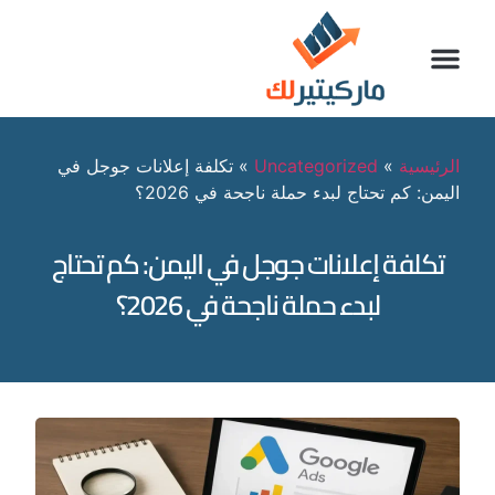
الرئيسية
»
Uncategorized
»
تكلفة إعلانات جوجل في
اليمن: كم تحتاج لبدء حملة ناجحة في 2026؟
تكلفة إعلانات جوجل في اليمن: كم تحتاج
لبدء حملة ناجحة في 2026؟