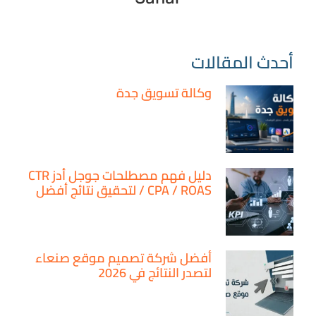
أحدث المقالات
وكالة تسويق جدة
دليل فهم مصطلحات جوجل أدز CTR
/ CPA / ROAS لتحقيق نتائج أفضل
أفضل شركة تصميم موقع صنعاء
لتصدر النتائج في 2026