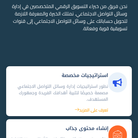
نحن فريق من خبراء التسويق الرقمي المتخصصين في إدارة
وسائل التواصل الاجتماعي. نمتلك الخبرة والمعرفة اللازمة
لتحويل حساباتك على وسائل التواصل الاجتماعي إلى قنوات
تسويقية قوية وفعالة.
استراتيجيات مخصصة
نطور استراتيجيات إدارة وسائل التواصل الاجتماعي
مصممة خصيصًا لتلبية أهدافك الفريدة وجمهورك
المستهدف.
تعرف على المزيد
إنشاء محتوى جذاب