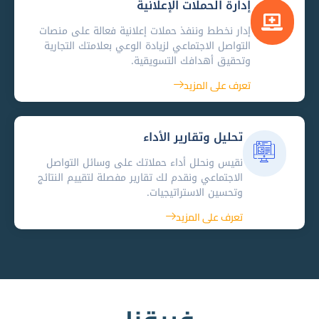
إدارة الحملات الإعلانية
إدار نخطط وننفذ حملات إعلانية فعالة على منصات
التواصل الاجتماعي لزيادة الوعي بعلامتك التجارية
وتحقيق أهدافك التسويقية.
تعرف على المزيد
تحليل وتقارير الأداء
نقيس ونحلل أداء حملاتك على وسائل التواصل
الاجتماعي ونقدم لك تقارير مفصلة لتقييم النتائج
وتحسين الاستراتيجيات.
تعرف على المزيد