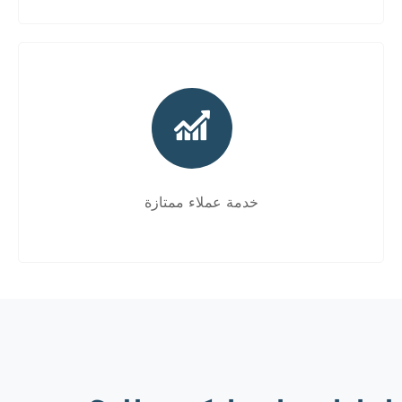
خدمة عملاء ممتازة