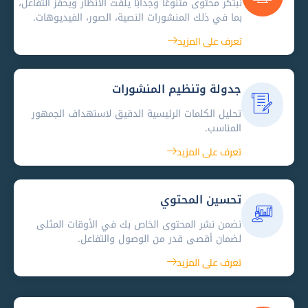
نبتكر محتوى متنوعًا وجذابًا يلفت الأنظار ويحفز التفاعل،
بما في ذلك المنشورات النصية، الصور، الفيديوهات.
تعرف على المزيد
جدولة وتنظيم المنشورات
تحليل الكلمات الرئيسية الدقيق لاستهداف الجمهور
المناسب.
تعرف على المزيد
تحسين المحتوي
نضمن نشر المحتوى الخاص بك في الأوقات المثلى
لضمان أقصى قدر من الوصول والتفاعل.
تعرف على المزيد