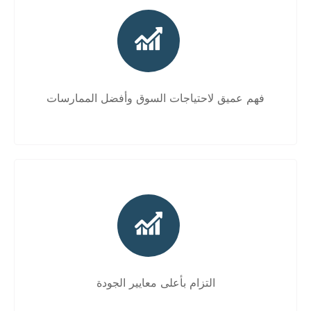
فهم عميق لاحتياجات السوق وأفضل الممارسات
التزام بأعلى معايير الجودة