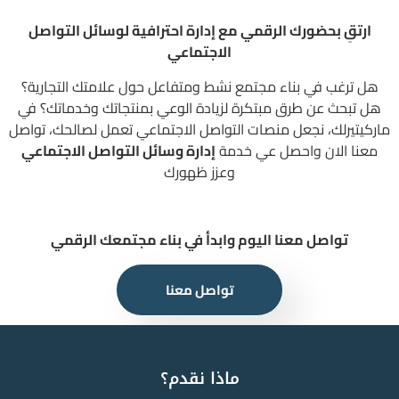
ارتقِ بحضورك الرقمي مع إدارة احترافية لوسائل التواصل
الاجتماعي
هل ترغب في بناء مجتمع نشط ومتفاعل حول علامتك التجارية؟
هل تبحث عن طرق مبتكرة لزيادة الوعي بمنتجاتك وخدماتك؟ في
ماركيتيرلك، نجعل منصات التواصل الاجتماعي تعمل لصالحك، تواصل
معنا الان واحصل عي خدمة
إدارة وسائل التواصل الاجتماعي
وعزز ظهورك
تواصل معنا اليوم وابدأ في بناء مجتمعك الرقمي
تواصل معنا
ماذا نقدم؟