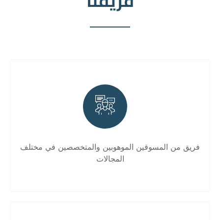
فريقنا
فريق من المسوقين الموهوبين والمتخصصين في مختلف
المجالات