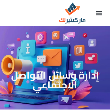
إدارة وسائل التواصل
الاجتماعي