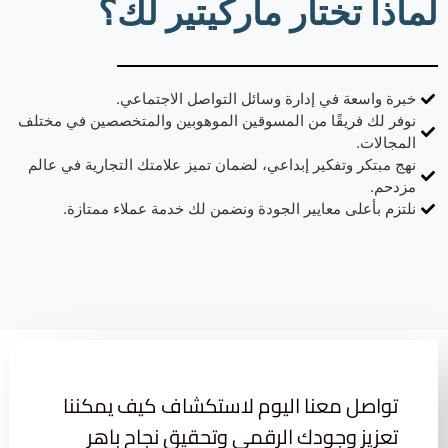
لماذا تختار ماركيتير لك؟
خبرة واسعة في إدارة وسائل التواصل الاجتماعي.
نوفر لك فريقًا من المسوقين الموهوبين والمتخصصين في مختلف
المجالات.
نهج مبتكر وتفكير إبداعي، لضمان تميز علامتك التجارية في عالم
مزدحم.
نلتزم بأعلى معايير الجودة ونضمن لك خدمة عملاء ممتازة.
تواصل معنا اليوم لاستكشاف كيف يمكننا
تعزيز وجودك الرقمي وتحقيق نجاح باهر