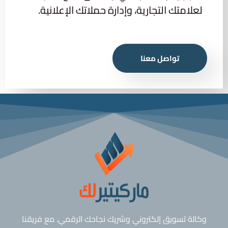
لعلامتك التجارية، وإدارة حملاتك الإعلانية.
تواصل معنا
وكالة تسويق إلكتروني وشريك نجاحك الرقمي. مع فريقنا