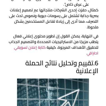
على عرض خاص”.
كمثال، حفزت إحدى الشركات منتجاتها عبر تصميم إعلانات
بصرية جذابة تشتمل على رسومات حيوية ونصوص تحث على
التصرف، مما أدى إلى زيادة تفاعل المستخدمين بشكل
ملحوظ.
في النهاية، يمكن القول إن تطوير محتوى إعلاني فعال
يتطلب مزيجًا من الاستراتيجيات المحددة والتصميم الجذاب
لتحقيق الأهداف المرجوة. كيفية
كتابة إعلان تسويقي
احترافي
6.تقييم وتحليل نتائج الحملة
الإعلانية