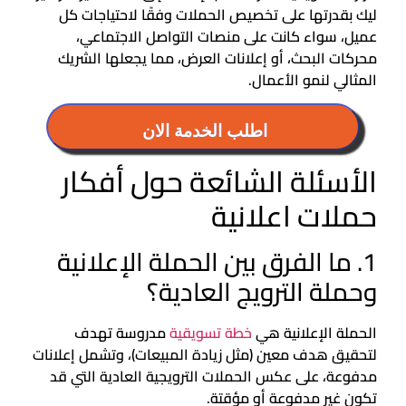
ليك بقدرتها على تخصيص الحملات وفقًا لاحتياجات كل
عميل، سواء كانت على منصات التواصل الاجتماعي،
محركات البحث، أو إعلانات العرض، مما يجعلها الشريك
المثالي لنمو الأعمال.
اطلب الخدمة الان
الأسئلة الشائعة حول أفكار
حملات اعلانية
1. ما الفرق بين الحملة الإعلانية
وحملة الترويج العادية؟
الحملة الإعلانية هي
خطة تسويقية
مدروسة تهدف
لتحقيق هدف معين (مثل زيادة المبيعات)، وتشمل إعلانات
مدفوعة، على عكس الحملات الترويجية العادية التي قد
تكون غير مدفوعة أو مؤقتة.