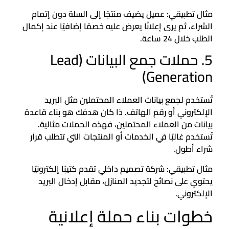
مثال تطبيقي: عميل يضيف منتجًا إلى السلة دون إتمام
الشراء، ثم يرى إعلانًا يعرض عليه خصمًا إضافيًا عند إكمال
الطلب خلال 24 ساعة.
5. حملات جمع البيانات (Lead
Generation)
تُستخدم لجمع بيانات العملاء المحتملين مثل البريد
الإلكتروني أو رقم الهاتف. ذا كان هدفك هو بناء قاعدة
بيانات من العملاء المحتملين، فهذه الحملات مثالية.
تُستخدم غالبًا في الخدمات أو المنتجات التي تتطلب قرار
شراء أطول.
مثال تطبيقي: شركة تصميم داخلي تقدم كتيبًا إلكترونيًا
يحتوي على نصائح لتجديد المنازل، مقابل إدخال البريد
الإلكتروني.
خطوات بناء حملة إعلانية