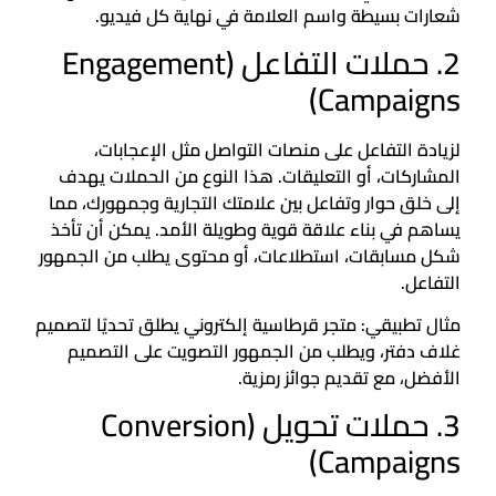
شعارات بسيطة واسم العلامة في نهاية كل فيديو.
2. حملات التفاعل (Engagement
Campaigns)
لزيادة التفاعل على منصات التواصل مثل الإعجابات،
المشاركات، أو التعليقات. هذا النوع من الحملات يهدف
إلى خلق حوار وتفاعل بين علامتك التجارية وجمهورك، مما
يساهم في بناء علاقة قوية وطويلة الأمد. يمكن أن تأخذ
شكل مسابقات، استطلاعات، أو محتوى يطلب من الجمهور
التفاعل.
مثال تطبيقي: متجر قرطاسية إلكتروني يطلق تحديًا لتصميم
غلاف دفتر، ويطلب من الجمهور التصويت على التصميم
الأفضل، مع تقديم جوائز رمزية.
3. حملات تحويل (Conversion
Campaigns)