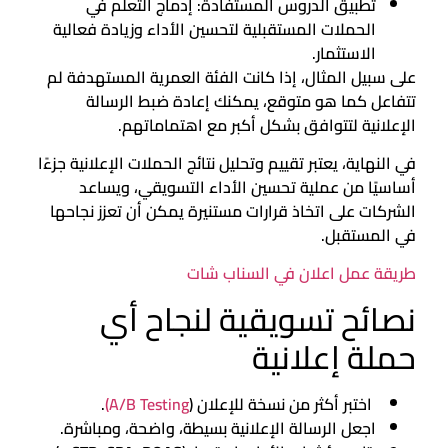
تطبيق الدروس المستفادة: إدماج التعلم في
الحملات المستقبلية لتحسين الأداء وزيادة فعالية
الاستثمار.
على سبيل المثال، إذا كانت الفئة العمرية المستهدفة لم
تتفاعل كما هو متوقع، يمكنك إعادة ضبط الرسالة
الإعلانية لتتوافق بشكل أكبر مع اهتماماتهم.
في النهاية، يعتبر تقييم وتحليل نتائج الحملات الإعلانية جزءًا
أساسيًا من عملية تحسين الأداء التسويقي، ويساعد
الشركات على اتخاذ قرارات مستنيرة يمكن أن تعزز نجاحها
في المستقبل.
طريقة عمل اعلان في السناب شات
نصائح تسويقية لنجاح أي
حملة إعلانية
اختبر أكثر من نسخة للإعلان (
A/B Testing)
.
اجعل الرسالة الإعلانية بسيطة، واضحة، ومباشرة.