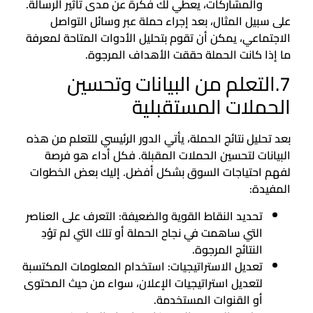
والمشاركات، يعطي لك فكرة عن مدى تأثير الرسالة.
على سبيل المثال، بعد إجراء حملة عبر وسائل التواصل
الاجتماعي، يمكن أن تقوم بتحليل الأدوات المتاحة لمعرفة
ما إذا كانت الحملة حققت الأهداف المرجوة.
7.التعلم من البيانات وتحسين
الحملات المستقبلية
بعد تحليل نتائج الحملة، يأتي الدور الرئيسي للتعلم من هذه
البيانات لتحسين الحملات المقبلة. فكل أداء هو فرصة
لفهم احتياجات السوق بشكل أفضل. إليك بعض الخطوات
المفيدة:
تحديد النقاط القوية والضعيفة: التعرف على العناصر
التي ساهمت في نجاح الحملة أو تلك التي لم تؤدِ
النتائج المرجوة.
تعديل الاستراتيجيات: استخدام المعلومات المكتسبة
لتعديل استراتيجيات الإعلان، سواء من حيث المحتوى
أو القنوات المستخدمة.