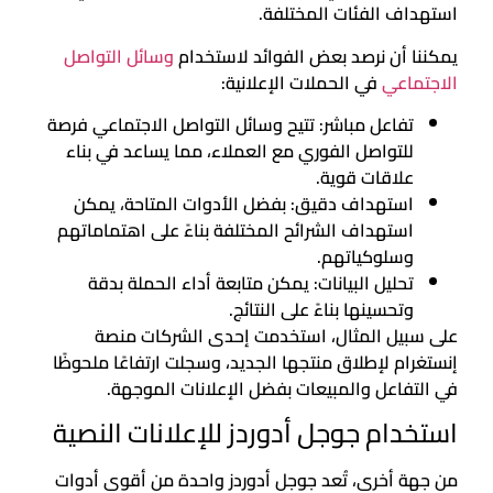
استهداف الفئات المختلفة.
يمكننا أن نرصد بعض الفوائد لاستخدام
وسائل التواصل
الاجتماعي
في الحملات الإعلانية:
تفاعل مباشر: تتيح وسائل التواصل الاجتماعي فرصة
للتواصل الفوري مع العملاء، مما يساعد في بناء
علاقات قوية.
استهداف دقيق: بفضل الأدوات المتاحة، يمكن
استهداف الشرائح المختلفة بناءً على اهتماماتهم
وسلوكياتهم.
تحليل البيانات: يمكن متابعة أداء الحملة بدقة
وتحسينها بناءً على النتائج.
على سبيل المثال، استخدمت إحدى الشركات منصة
إنستغرام لإطلاق منتجها الجديد، وسجلت ارتفاعًا ملحوظًا
في التفاعل والمبيعات بفضل الإعلانات الموجهة.
استخدام جوجل أدوردز للإعلانات النصية
من جهة أخرى، تُعد جوجل أدوردز واحدة من أقوى أدوات