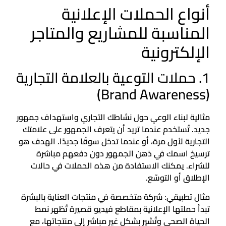
أنواع الحملات الإعلانية
المناسبة للمشاريع والمتاجر
الإلكترونية
1. حملات التوعية بالعلامة التجارية
(Brand Awareness)
مثالية لبناء الوعي حول نشاطك التجاري واستهداف جمهور
جديد. تُستخدم عندما تريد أن يتعرف الجمهور على علامتك
التجارية لأول مرة، أو عندما تدخل سوقًا جديدًا. الهدف هو
ترسيخ اسمك في ذهن الجمهور دون دفعهم مباشرة
للشراء. يمكنك الاستفادة من هذه الحملات في حالات
الإطلاق أو التوسّع.
مثال تطبيقي: شركة متخصصة في منتجات العناية بالبشرة
تبدأ حملتها الإعلانية بمقاطع فيديو قصيرة تُظهر نمط
الحياة الصحي وتُشير بشكل غير مباشر إلى منتجاتها، مع