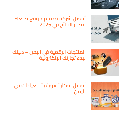
أفضل شركة تصميم موقع صنعاء
لتصدر النتائج في 2026
المنتجات الرقمية في اليمن – دليلك
لبدء تجارتك الإلكترونية
أفضل افكار تسويقية للعيادات في
اليمن