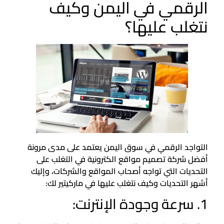
الرقمي في اليمن وكيف
نتغلب عليها؟
التواجد الرقمي في سوق اليمن يعتمد على مدى مرونة
أفضل شركة تصميم مواقع الكترونية في التغلب على
التحديات التي تواجه أصحاب المواقع والشركات، وإليك
أشهر التحديات وكيف نتغلب عليها في ماركيتير لك:
1. سرعة وجودة الإنترنت: