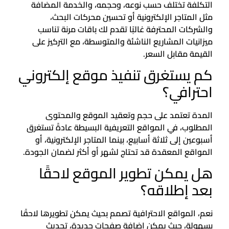
التكلفة تختلف حسب نوعه، وحجمه، والخدمة المضافة
مثل المتاجر الإلكترونية أو تحسين محركات البحث،
والشركات المحترفة غالبًا تقدم لك باقات مرنة تناسب
ميزانيات المشاريع الناشئة والمتوسطة، مع التركيز على
القيمة مقابل السعر.
كم يستغرق تنفيذ موقع إلكتروني
احترافي؟
المدة تعتمد على حجم وتعقيد الموقع والمحتوى
المطلوب، في المواقع التعريفية البسيطة عادةً تستغرق
أسبوعين إلى ثلاثة أسابيع، بينما المتاجر الإلكترونية، أو
المواقع المعقدة قد تحتاج لشهر أو أكثر لضمان الجودة.
هل يمكن تطوير الموقع لاحقًا
بعد إطلاقه؟
نعم، المواقع الاحترافية تصمم بحيث يمكن تطويرها لاحقًا
بسهولة، حيث يمكن إضافة صفحات جديدة، تحديث