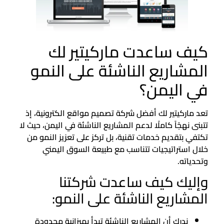
كيف ساعدت ماركيتير لك
المشاريع الناشئة على النمو
في اليمن؟
تعد ماركيتير لك أفضل شركة تصميم مواقع الكترونية، إذ
تتبنى نهجًاً كاملًا لدعم المشاريع الناشئة في اليمن، حيث لا
تكتفي بتقديم خدمات تقنية، بل تركز على تعزيز النمو من
خلال استراتيجيات تتناسب مع طبيعة السوق اليمني
وتحدياته.
وإليك كيف ساعدت شركتنا
المشاريع الناشئة على النمو:
ندرك أن المشاريع الناشئة تبدأ بميزانية محدودة