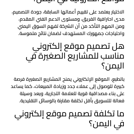
الاختيار يعتمد على تقييم أعمالها السابقة، جودة التصميم،
مدى احترافية الفريق، ومستوى الدعم الفني المقدم،
ومن المهم التأكد من أن الشركة تفهم السوق اليمني
واحتياجات جمهورك المستهدف لضمان نتائج ملموسة.
هل تصميم موقع إلكتروني
مناسب للمشاريع الصغيرة في
اليمن؟
بالطبع، الموقع الإلكتروني يمنح المشاريع الصغيرة فرصة
كبيرة للوصول إلى عملاء جدد وزيادة المبيعات، كما يساعد
على بناء مصداقية قوية للعلامة التجارية، ويعد وسيلة
فعالة للتسويق بأقل تكلفة مقارنة بالوسائل التقليدية.
ما تكلفة تصميم موقع إلكتروني
في اليمن؟