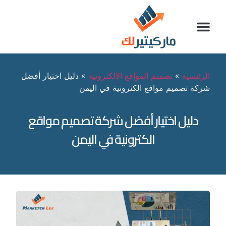
الرئيسية
»
تصميم المواقع الالكترونية
»
دليل اختيار أفضل
شركة تصميم مواقع الكترونية في اليمن
دليل اختيار أفضل شركة تصميم مواقع
الكترونية في اليمن