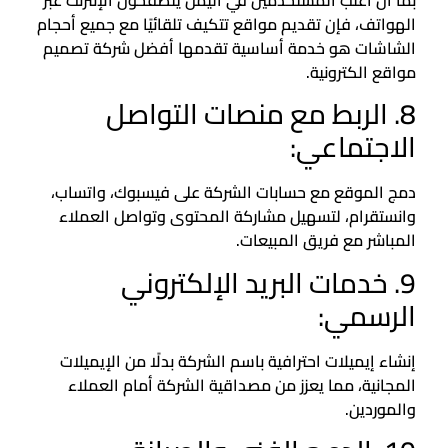
بما أن أغلب المستخدمين في اليمن يتصفحون الإنترنت عبر
الهواتف، فإن تقديم مواقع تتكيف تلقائيًا مع جميع أحجام
الشاشات هو خدمة أساسية تقدمها أفضل شركة تصميم
مواقع الكترونية.
8. الربط مع منصات التواصل
الاجتماعي:
دمج الموقع مع حسابات الشركة على فيسبوك، واتساب،
وانستقرام، لتسهيل مشاركة المحتوى وتواصل العملاء
المباشر مع فريق المبيعات.
9. خدمات البريد الإلكتروني
الرسمي:
إنشاء إيميلات احترافية باسم الشركة بدلًا من الإيميلات
المجانية، مما يعزز من مصداقية الشركة أمام العملاء
والموردين.