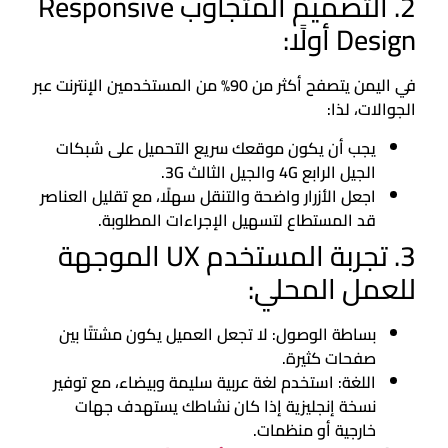
2. التصميم المتجاوب Responsive
Design أولًا:
في اليمن يتصفح أكثر من 90% من المستخدمين الإنترنت عبر
الجوالات، لذا:
يجب أن يكون موقعك سريع التحميل على شبكات
الجيل الرابع 4G والجيل الثالث 3G.
اجعل الأزرار واضحة والتنقل سهلًا، مع تقليل العناصر
قد المستطاع لتسهيل الإجراءات المطلوبة.
3. تجربة المستخدم UX الموجهة
للعمل المحلي:
بساطة الوصول: لا تجعل العميل يكون مشتتًا بين
صفحات كثيرة.
اللغة: استخدم لغة عربية سليمة وبيضاء، مع توفير
نسخة إنجليزية إذا كان نشاطك يستهدف جهات
خارجية أو منظمات.