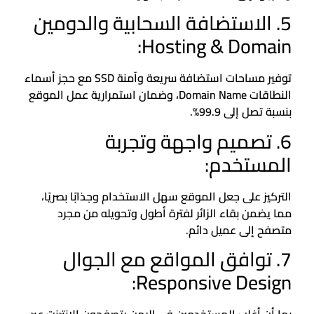
5. الاستضافة السحابية والدومين
Hosting & Domain:
توفير مساحات استضافة سريعة وآمنة SSD مع حجز أسماء
النطاقات Domain Name، وضمان استمرارية عمل الموقع
بنسبة تصل إلى 99.9%.
6. تصميم واجهة وتجربة
المستخدم:
التركيز على جعل الموقع سهل الاستخدام وجذابًا بصريًا،
مما يضمن بقاء الزائر لفترة أطول وتحويله من مجرد
متصفح إلى عميل دائم.
7. توافق المواقع مع الجوال
Responsive Design: