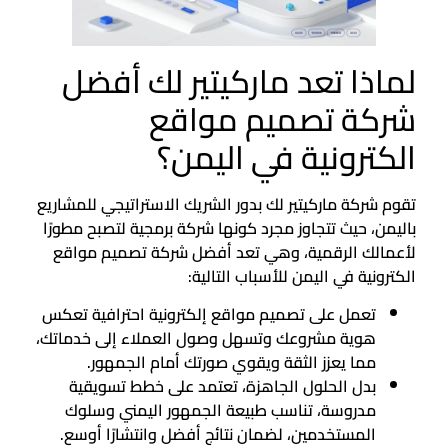
لماذا تعد ماركيتير لك أفضل
شركة تصميم مواقع
الكترونية في اليمن؟
تقوم شركة ماركيتير لك بدور الشريك الاستراتيجي للمشاريع
باليمن، حيث تتجاوز مجرد كونها شركة برمجية لتصبح مطورًا
لأعمالك الرقمية، وهي تعد أفضل شركة تصميم مواقع
الكترونية في اليمن للأسباب التالية:
تعمل على تصميم مواقع إلكترونية احترافية تعكس
هوية مشروعك وتسهل وصول العملاء إلى خدماتك،
مما يعزز الثقة ويقوي صورتك أمام الجمهور.
بدل الحلول الجاهزة، تعتمد على خطط تسويقية
مدروسة، تناسب طبيعة الجمهور اليمني وسلوك
المستخدمين، لضمان نتائج أفضل وانتشارًا أوسع.