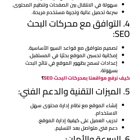
سهولة في الانتقال بين الصفحات وتنظيم المحتوى.
سرعة تحميل عالية وتجربة مستخدم مريحة.
4. التوافق مع محركات البحث
SEO:
تصميم متوافق مع قواعد السيو الأساسية.
إمكانية تحسين الموقع بحثيًا في المستقبل.
إعدادات تسمح بظهور الموقع في نتائج البحث
بسهولة.
كيف نرفع مواقعنا بمحركات البحث SEO
؟
5. الميزات التقنية والدعم الفني:
إنشاء الموقع مع نظام إدارة محتوى سهل
الاستخدام.
تدريب العميل على كيفية إدارة الموقع.
دعم فني متواصل بعد التسليم.
6. السرعة والأمان: