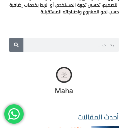
التصميم، تحسين تجربة المستخدم، أو الربط بخدمات إضافية
حسب نمو المشروع واحتياجاته المستقبلية.
Maha
أحدث المقالات