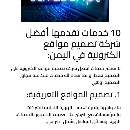
10 خدمات تقدمها أفضل
شركة تصميم مواقع
الكترونية في اليمن:
لا تقتصر خدمات أفضل شركة تصميم مواقع الكترونية على
التصميم فقط، وإنما تقدم لك خدمات متكاملة تتجاوز
التصميم، وهي:
1. تصميم المواقع التعريفية:
بناء واجهة رقمية تعكس الهوية التجارية للشركات
والمؤسسات، مع التركيز على تعريف الجمهور بالخدمات،
الرؤية، ووسائل التواصل بشكل احترافي.