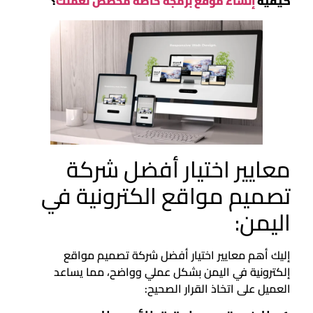
كيفية
إنشاء موقع برمجة خاصة مخصص لعملك
؟
معايير اختيار أفضل شركة
تصميم مواقع الكترونية في
اليمن:
إليك أهم معايير اختيار أفضل شركة تصميم مواقع
إلكترونية في اليمن بشكل عملي وواضح، مما يساعد
العميل على اتخاذ القرار الصحيح: