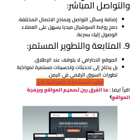
والتواصل المباشر:
إضافة وسائل التواصل ونماذج الاتصال المختلفة.
دمج روابط السوشيال ميديا يسهل على العملاء
الوصول إليك بسرعة.
9. المتابعة والتطوير المستمر:
الموقع الاحترافي لا يتوقف عند الإطلاق.
بل يحتاج إلى تحديثات وتحسينات مستمرة لمواكبة
تطورات السوق الرقمي في اليمن.
اطلب استشارتك المجانية الان
اقرأ ايضا :
ما الفرق بين تصميم المواقع وبرمجة
المواقع
؟