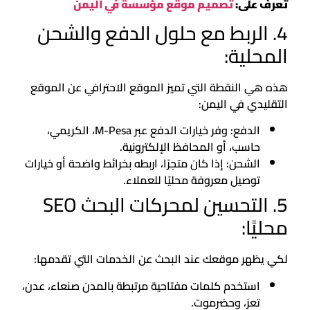
تعرف على:
تصميم موقع مؤسسة في اليمن
4. الربط مع حلول الدفع والشحن
المحلية:
هذه هي النقطة التي تميز الموقع الاحترافي عن الموقع
التقليدي في اليمن:
الدفع: وفر خيارات الدفع عبر M-Pesa، الكريمي،
حاسب، أو المحافظ الإلكترونية.
الشحن: إذا كان متجرًا، اربطه بخرائط واضحة أو خيارات
توصيل معروفة محليًا للعملاء.
5. التحسين لمحركات البحث SEO
محليًا:
لكي يظهر موقعك عند البحث عن الخدمات التي تقدمها:
استخدم كلمات مفتاحية مرتبطة بالمدن صنعاء، عدن،
تعز، وحضرموت.