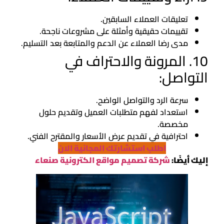
تعليقات العملاء السابقين.
تقييمات حقيقية وأمثلة على مشروعات ناجحة.
مدى رضا العملاء عن الدعم والمتابعة بعد التسليم.
10. المرونة والاحتراف في
التواصل:
سرعة الرد والتواصل الواضح.
استعداد لفهم متطلبات العميل وتقديم حلول
مخصصة.
احترافية في تقديم عرض الأسعار والمقترح الفني.
اطلب استشارتك المجانية الان
إليك أيضًا:
شركة تصميم مواقع الكترونية صنعاء