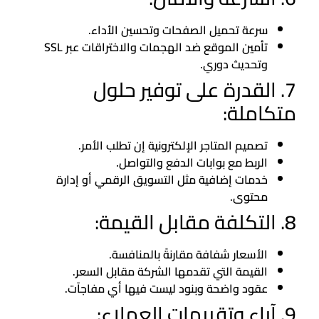
سرعة تحميل الصفحات وتحسين الأداء.
تأمين الموقع ضد الهجمات والاختراقات عبر SSL
وتحديث دوري.
7. القدرة على توفير حلول
متكاملة:
تصميم المتاجر الإلكترونية إن تطلب الأمر.
الربط مع بوابات الدفع والتواصل.
خدمات إضافية مثل التسويق الرقمي أو إدارة
محتوى.
8. التكلفة مقابل القيمة:
الأسعار شفافة مقارنةً بالمنافسة.
القيمة التي تقدمها الشركة مقابل السعر.
عقود واضحة وبنود ليست فيها أي مفاجآت.
9. آراء وتقييمات العملاء: