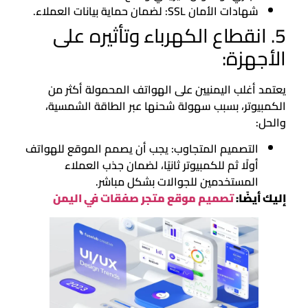
شهادات الأمان SSL: لضمان حماية بيانات العملاء.
5. انقطاع الكهرباء وتأثيره على
الأجهزة:
يعتمد أغلب اليمنيين على الهواتف المحمولة أكثر من
الكمبيوتر، بسبب سهولة شحنها عبر الطاقة الشمسية،
والحل:
التصميم المتجاوب: يجب أن يصمم الموقع للهواتف
أولًا ثم للكمبيوتر ثانيًا، لضمان جذب العملاء
المستخدمين للجوالات بشكل مباشر.
إليك أيضًا:
تصميم موقع متجر صفقات في اليمن