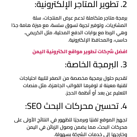
2. تطوير المتاجر الإلكترونية:
برمجة متاجر متكاملة تدعم عرض المنتجات، سلة
المشتريات، وتوفير تجربة تسوق سلسة، مع ميزة هامة جدًا
وهي الربط مع بوابات الدفع المحلية، مثل الكريمي،
حاسب، والمحافظ الإلكترونية.
افضل شركات تطوير مواقع الكترونية اليمن
3. البرمجة الخاصة:
تقديم حلول برمجية مخصصة من الصفر لتلبية احتياجات
تقنية معينة لا توفرها القوالب الجاهزة، مثل منصات
التعليم عن بعد أو أنظمة الحجز.
4. تحسين محركات البحث SEO:
تجهيز الموقع تقنيًا وبرمجيًا للظهور في النتائج الأولى على
محركات البحث، مما يضمن وصول الزبائن في اليمن
وخارجها إلى خدمات الشركة بسهولة.