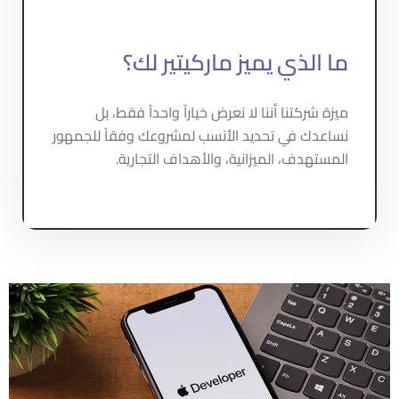
ما الذي يميز ماركيتير لك؟
ميزة شركتنا أننا لا نعرض خياراً واحداً فقط، بل
نساعدك في تحديد الأنسب لمشروعك وفقاً للجمهور
المستهدف، الميزانية، والأهداف التجارية.