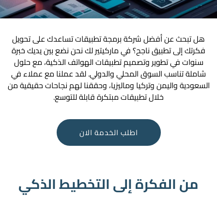
هل تبحث عن أفضل شركة برمجة تطبيقات تساعدك على تحويل
فكرتك إلى تطبيق ناجح؟ في ماركيتير لك نحن نضع بين يديك خبرة
سنوات في تطوير وتصميم تطبيقات الهواتف الذكية، مع حلول
شاملة تناسب السوق المحلي والدولي. لقد عملنا مع عملاء في
السعودية واليمن وتركيا وماليزيا، وحققنا لهم نجاحات حقيقية من
خلال تطبيقات مبتكرة قابلة للتوسع.
اطلب الخدمة الان
من الفكرة إلى التخطيط الذكي