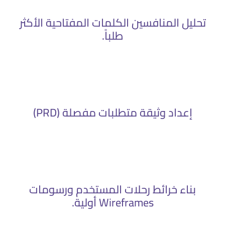
تحليل المنافسين الكلمات المفتاحية الأكثر
طلباً.
إعداد وثيقة متطلبات مفصلة (PRD)
بناء خرائط رحلات المستخدم ورسومات
Wireframes أولية.