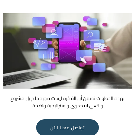
بهذه الخطوات نضمن أن الفكرة ليست مجرد حلم بل مشروع
واقعي له جدوى واستراتيجية واضحة.
تواصل معنا الأن