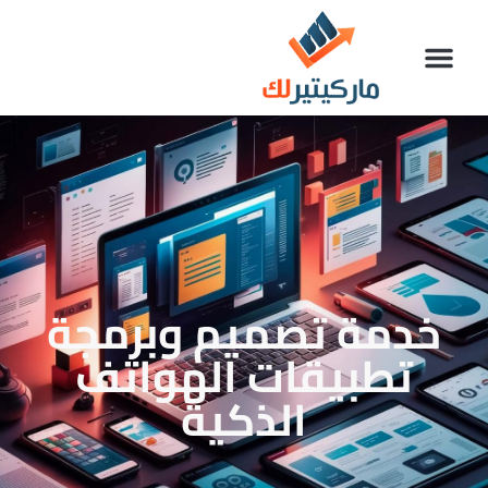
خدمة تصميم وبرمجة
تطبيقات الهواتف
الذكية