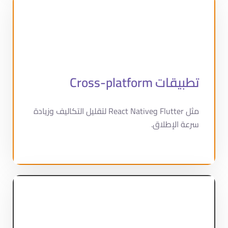
تطبيقات Cross-platform
مثل Flutter وReact Native لتقليل التكاليف وزيادة
سرعة الإطلاق.