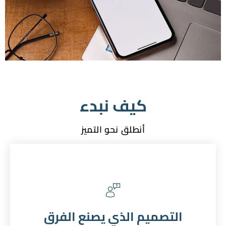
كيف نبدء
أنطلق نحو التميز
التصميم الذي يصنع الفرق