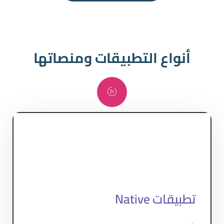
أنواع التطبيقات ومنصاتها
تطبيقات Native