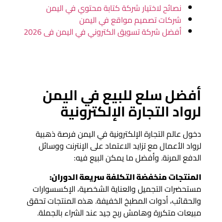
نصائح لاختيار شركة كتابة محتوي في اليمن
شركات تصميم مواقع في اليمن
أفضل شركة تسويق الكتروني في اليمن فى 2026
أفضل سلع للبيع في اليمن
لرواد التجارة الإلكترونية
دخول عالم التجارة الإلكترونية في اليمن فرصة ذهبية
لرواد الأعمال مع تزايد الاعتماد على الإنترنت ووسائل
الدفع المرنة. وأفضل ما يمكن البيع فيه:
المنتجات منخفضة التكلفة سريعة الدوران:
مستحضرات التجميل والعناية الشخصية، الإكسسوارات
والحقائب، أدوات المطبخ الخفيفة. هذه المنتجات تحقق
مبيعات متكررة وهامش ربح جيد عند الشراء بالجملة.