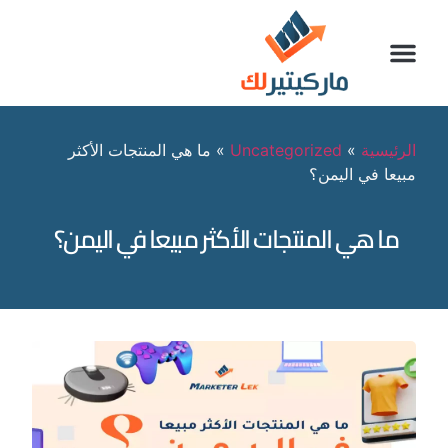
الرئيسية
»
Uncategorized
»
ما هي المنتجات الأكثر
مبيعا في اليمن؟
ما هي المنتجات الأكثر مبيعا في اليمن؟