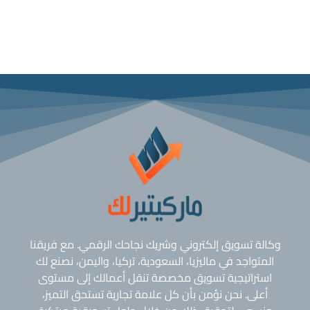
وكالة تسويق إلكتروني وشريك نجاحك الرقمي. مع فريقنا
المتواجد في ماليزيا، السعودية، تركيا، واليمن، نصنع لك
استراتيجية تسويق مخصصة تنقل أعمالك إلى مستوى
أعلى. نحن نؤمن بأن كل علامة تجارية تستحق التميز،