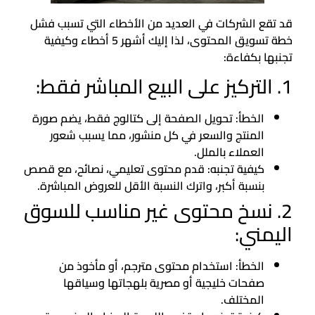
قد تقع الشركات في العديد من الأخطاء التي تسبب فشل
خطة تسويق المحتوى، لذا إليك أشهر 5 أخطاء وكيفية
تجنبها بكفاءة:
1. التركيز على البيع المباشر فقط:
الخطأ: تحويل الصفحة إلى كتالوج فقط، يضم صورة
المنتج والسعر في كل منشور، مما يسبب شعور
العملاء بالملل.
كيفية تجنبه: قدم محتوى تعليمي، نصائح، مع قصص
بنسبة أكبر، واترك النسبة الأقل للعروض المباشرة.
2. نسخ محتوى غير مناسب للسوق
اليمني:
الخطأ: استخدام محتوى مترجم، أو مأخوذ من
صفحات خليجية أو مصرية بلهجاتها وسياقها
المختلف.