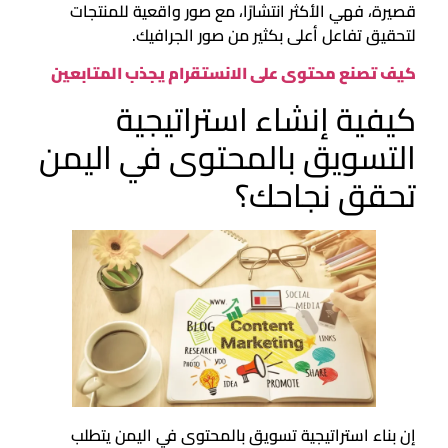
قصيرة، فهي الأكثر انتشارًا، مع صور واقعية للمنتجات
لتحقيق تفاعل أعلى بكثير من صور الجرافيك.
كيف تصنع محتوى على الانستقرام يجذب المتابعين
كيفية إنشاء استراتيجية
التسويق بالمحتوى في اليمن
تحقق نجاحك؟
إن بناء استراتيجية تسويق بالمحتوى في اليمن يتطلب