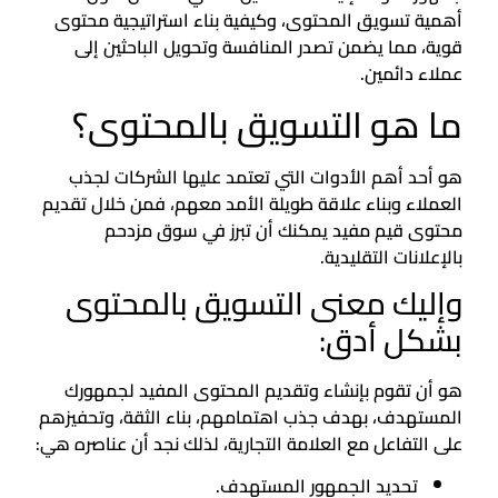
أهمية تسويق المحتوى، وكيفية بناء استراتيجية محتوى
قوية، مما يضمن تصدر المنافسة وتحويل الباحثين إلى
عملاء دائمين.
ما هو التسويق بالمحتوى؟
هو أحد أهم الأدوات التي تعتمد عليها الشركات لجذب
العملاء وبناء علاقة طويلة الأمد معهم، فمن خلال تقديم
محتوى قيم مفيد يمكنك أن تبرز في سوق مزدحم
بالإعلانات التقليدية.
وإليك معنى التسويق بالمحتوى
بشكل أدق:
هو أن تقوم بإنشاء وتقديم المحتوى المفيد لجمهورك
المستهدف، بهدف جذب اهتمامهم، بناء الثقة، وتحفيزهم
على التفاعل مع العلامة التجارية، لذلك نجد أن عناصره هي:
تحديد الجمهور المستهدف.