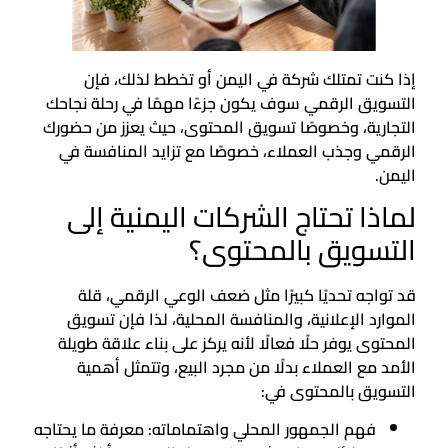
إذا كنت تمتلك شركة في اليمن أو تخطط لذلك، فإن
التسويق الرقمي سوف يكون جزءًا مهمًا في رحلة نجاحك
التجارية، وخصوصًا تسويق المحتوى، حيث يعزز من حضورك
الرقمي وجذب العملاء، خصوصًا مع تزايد المنافسة في
اليمن.
لماذا تحتاج الشركات اليمنية إلى
التسويق بالمحتوى؟
قد تواجه تحديًا كبيرًا مثل ضعف الوعي الرقمي، قلة
الموارد الإعلانية، والمنافسة المحلية، لذا فإن تسويق
المحتوى يوفر حلًا فعالًا لأنه يركز على بناء علاقة طويلة
الأمد مع العملاء بدلًا من مجرد البيع، وتتمثل أهمية
التسويق بالمحتوى في:
فهم الجمهور المحلي واهتماماته: معرفة ما يحتاجه