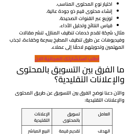
اختيار نوع المحتوى المناسب.
إنشاء محتوى قيم ذو جودة عالية.
توزيع عبر القنوات الصحيحة.
قياس النتائج وتحليل الأداء.
مثال: شركة تقدم خدمات تنظيف المنازل، تنشر مقالات
وفيديوهات عن طرق تنظيف المطبخ بسرعة وكفاءة، لجذب
المهتمين وتحويلهم لاحقًا إلى عملاء.
اطلب استشارتك المجانية الان
ما الفرق بين التسويق بالمحتوى
والإعلانات التقليدية؟
والآن دعنا نوضح الفرق بين التسويق عن طريق المحتوى
والإعلانات التقليدية:
العامل
تسويق
الإعلانات
بالمحتوى
التقليدية
الهدف
تقديم قيمة
البيع المباشر