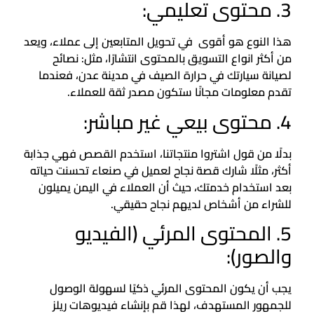
3. محتوى تعليمي:
هذا النوع هو أقوى في تحويل المتابعين إلى عملاء، ويعد
من أكثر انواع التسويق بالمحتوى انتشارًا، مثل: نصائح
لصيانة سيارتك في حرارة الصيف في مدينة عدن، فعندما
تقدم معلومات مجانًا ستكون مصدر ثقة للعملاء.
4. محتوى بيعي غير مباشر:
بدلًا من قول اشتروا منتجاتنا، استخدم القصص فهي جذابة
أكثر، مثلًا شارك قصة نجاح لعميل في صنعاء تحسنت حياته
بعد استخدام خدمتك، حيث أن العملاء في اليمن يميلون
للشراء من أشخاص لديهم نجاح حقيقي.
5. المحتوى المرئي (الفيديو
والصور):
يجب أن يكون المحتوى المرئي ذكيًا لسهولة الوصول
للجمهور المستهدف، لهذا قم بإنشاء فيديوهات ريلز