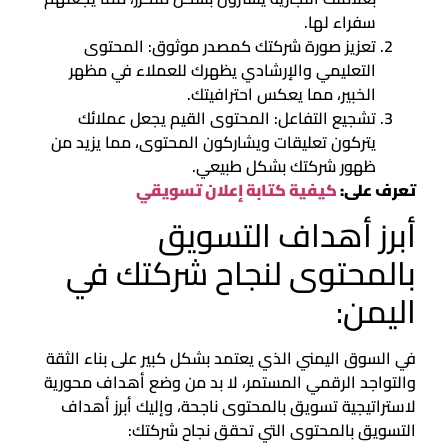
سفراء لها.
تعزيز صورة شركتك كمصدر موثوق: المحتوى
التعليمي والإرشادي يظهرك للعملاء في مظهر
الخبير، مما يعكس احترافيتك.
تشجيع التفاعل: المحتوى القيم يجعل عملائك
يتركون تعليقات ويشاركون المحتوى، مما يزيد من
ظهور شركتك بشكل طبيعي.
تعرف على:
كيفية كتابة إعلان تسويقي
أبرز أهداف التسويق
بالمحتوى لنجاح شركتك في
اليمن:
في السوق اليمني الذي يعتمد بشكل كبير على بناء الثقة
والتواجد الرقمي المستمر، لا بد من وضع أهداف محورية
لاستراتيجية تسويق بالمحتوى ناجحة، وإليك أبرز أهداف
التسويق بالمحتوى التي تحقق نجاح شركتك: