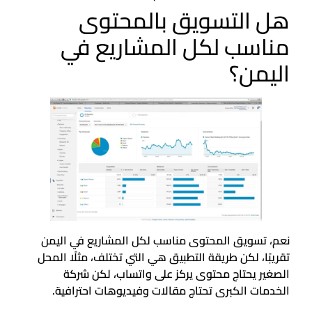
هل التسويق بالمحتوى
مناسب لكل المشاريع في
اليمن؟
نعم، تسويق المحتوى مناسب لكل المشاريع في اليمن
تقريبًا، لكن طريقة التطبيق هي التي تختلف، مثلًا المحل
الصغير يحتاج محتوى يركز على واتساب، لكن شركة
الخدمات الكبرى تحتاج مقالات وفيديوهات احترافية.