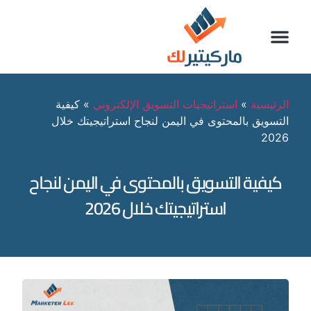
الرئيسية
»
استراتيجيات التسويق الإلكتروني
»
كيفية
التسويق بالمحتوى في اليمن لنجاح استراتيجيتك خلال
2026
كيفية التسويق بالمحتوى في اليمن لنجاح
استراتيجيتك خلال 2026