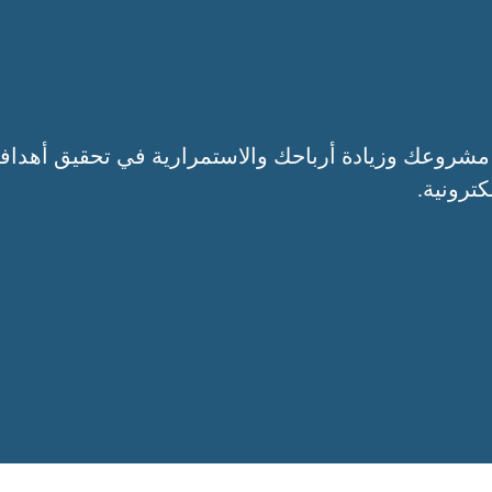
مشروعك وزيادة أرباحك والاستمرارية في تحقيق أهداف
ترونية.