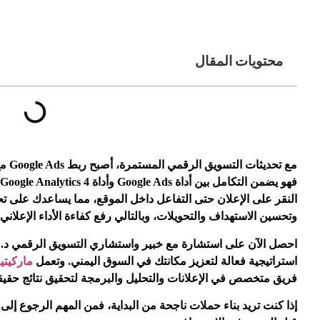
محتويات المقال
النقر على الإعلان حتى التفاعل داخل الموقع، مما يساعدك على تح
وتحسين الاستهداف والتحويلات، وبالتالي رفع كفاءة الأداء الإعلاني 
احصل الآن على استشارة مع
خبير واستشاري التسويق الرقمي د. ع
استراتيجية فعالة لتعزيز مكانتك في السوق اليمني. وتعمل
ماركيتي
فريق متخصص في الإعلانات والتحليل والبرمجة لتحقيق نتائج حقيق
إذا كنت تريد بناء حملات ناجحة من البداية، فمن المهم الرجوع إلى