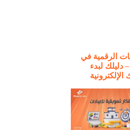
ات الرقمية في
– دليلك لبدء
 الإلكترونية