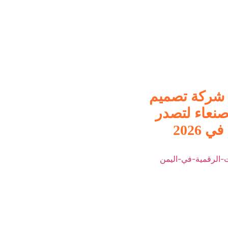
شركة تصميم
نعاء لتصدر
ي 2026