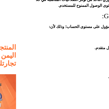
توى الوصول الممنوح للمستخدم.
المنتج
ل متقدم.
اليمن 
تجارتك