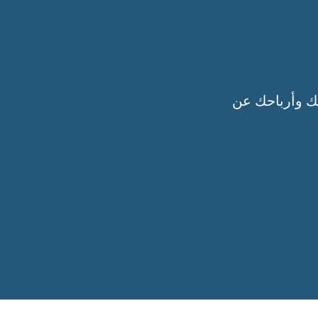
ك وأرباحك عن