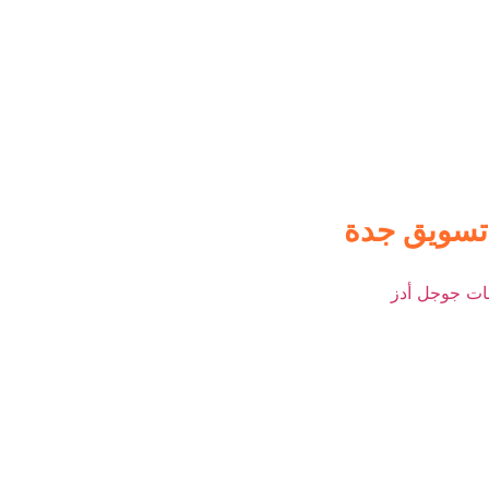
 تسويق جدة