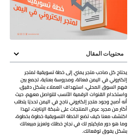
محتويات المقال
يحتاج كل صاحب متجر يمني إلى خطة تسويقية لمتجر
إلكتروني في اليمن فعالة، ومدروسة بعناية، تجمع بين
فهم السوق المحلي، استهداف العملاء بشكل دقيق،
واستخدام القنوات الرقمية الأنسب للتواصل معهم، حيث
أنه أصبح وجود متجر إلكتروني ناجح في اليمن تحديًا يتطلب
أكثر من مجرد عرض المنتجات على شبكة الإنترنت، لهذا
اكتشف معنا كيف تضع الخطة التسويقية خطوة بخطوة،
وما هو دور ماركيتير لك في نجاح خطتك وتعزيز مبيعاتك
بشكل يفوق توقعاتك.