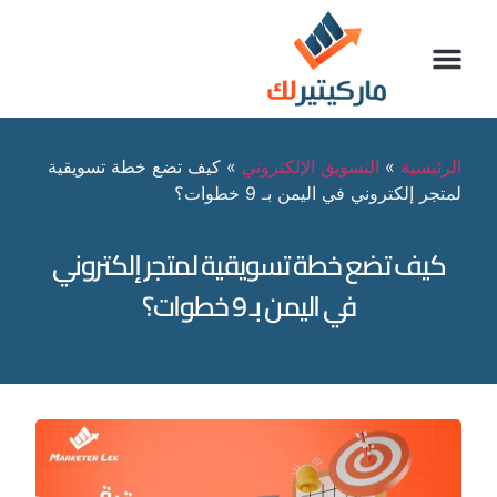
الرئيسية
»
التسويق الإلكتروني
»
كيف تضع خطة تسويقية
لمتجر إلكتروني في اليمن بـ 9 خطوات؟
كيف تضع خطة تسويقية لمتجر إلكتروني
في اليمن بـ 9 خطوات؟