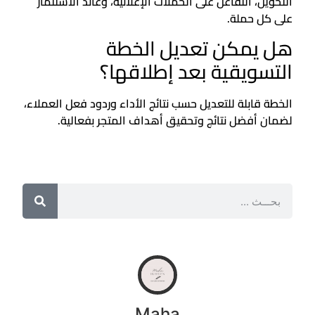
التحويل، التفاعل على الحملات الإعلانية، وعائد الاستثمار
على كل حملة.
هل يمكن تعديل الخطة
التسويقية بعد إطلاقها؟
الخطة قابلة للتعديل حسب نتائج الأداء وردود فعل العملاء،
لضمان أفضل نتائج وتحقيق أهداف المتجر بفعالية.
Maha