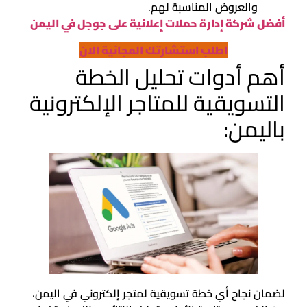
والعروض المناسبة لهم.
أفضل شركة إدارة حملات إعلانية على جوجل في اليمن
اطلب استشارتك المجانية الان
أهم أدوات تحليل الخطة
التسويقية للمتاجر الإلكترونية
باليمن:
لضمان نجاح أي خطة تسويقية لمتجر إلكتروني في اليمن،