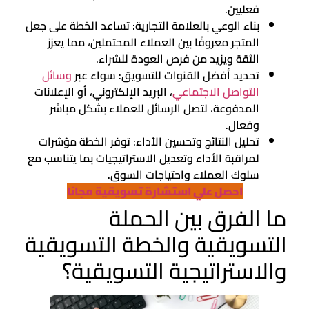
فعليين.
بناء الوعي بالعلامة التجارية: تساعد الخطة على جعل
المتجر معروفًا بين العملاء المحتملين، مما يعزز
الثقة ويزيد من فرص العودة للشراء.
تحديد أفضل القنوات للتسويق: سواء عبر
وسائل
التواصل الاجتماعي
، البريد الإلكتروني، أو الإعلانات
المدفوعة، لتصل الرسائل للعملاء بشكل مباشر
وفعال.
تحليل النتائج وتحسين الأداء: توفر الخطة مؤشرات
لمراقبة الأداء وتعديل الاستراتيجيات بما يتناسب مع
سلوك العملاء واحتياجات السوق.
احصل علي استشارة تسويقية مجانا
ما الفرق بين الحملة
التسويقية والخطة التسويقية
والاستراتيجية التسويقية؟