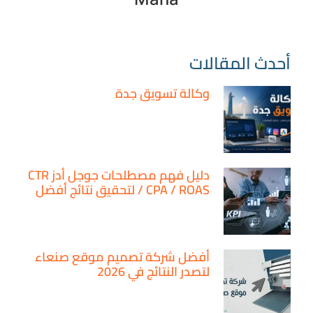
أحدث المقالات
وكالة تسويق جدة
دليل فهم مصطلحات جوجل أدز CTR
/ CPA / ROAS لتحقيق نتائج أفضل
أفضل شركة تصميم موقع صنعاء
لتصدر النتائج في 2026