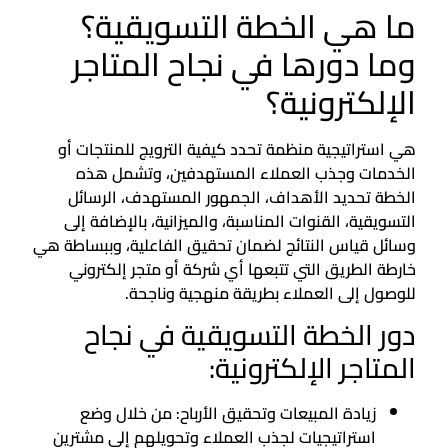
ما هي الخطة التسويقية؟
وما دورها في نجاح المتاجر
الإلكترونية؟
هي استراتيجية منظمة تحدد كيفية الترويج للمنتجات أو
الخدمات وجذب العملاء المستهدفين، وتشمل هذه
الخطة تحديد الأهداف، الجمهور المستهدف، الرسائل
التسويقية، القنوات المناسبة، والميزانية، بالإضافة إلى
وسائل قياس النتائج لضمان تحقيق الفاعلية، وببساطة هي
خارطة الطريق التي تتبعها أي شركة أو متجر إلكتروني
للوصول إلى العملاء بطريقة منهجية وناجحة.
دور الخطة التسويقية في نجاح
المتاجر الإلكترونية:
زيادة المبيعات وتحقيق الأرباح: من خلال وضع
استراتيجيات لجذب العملاء وتحويلهم إلى مشترين