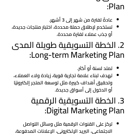
Plan:
عادةً لفترة من شهر إلى 3 أشهر.
تستخدم لإطلاق حملة محددة، اختبار منتجات جديدة،
أو جذب عملاء لفترة محددة.
2. الخطة التسويقية طويلة المدى
Long-term Marketing Plan:
تمتد لسنة أو أكثر.
تهدف لبناء علامة تجارية قوية، زيادة ولاء العملاء،
وتحقيق أهداف كبيرة مثل توسعة المتجر إلكترونيًا
أو الدخول إلى أسواق جديدة.
3. الخطة التسويقية الرقمية
Digital Marketing Plan:
تركز على القنوات الرقمية مثل وسائل التواصل
الاجتماعي، البريد الإلكتروني، الإعلانات المدفوعة،