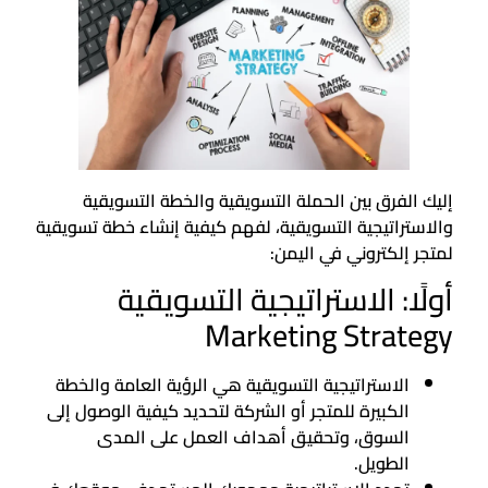
إليك الفرق بين الحملة التسويقية والخطة التسويقية
والاستراتيجية التسويقية، لفهم كيفية إنشاء خطة تسويقية
لمتجر إلكتروني في اليمن:
أولًا: الاستراتيجية التسويقية
Marketing Strategy
الاستراتيجية التسويقية هي الرؤية العامة والخطة
الكبيرة للمتجر أو الشركة لتحديد كيفية الوصول إلى
السوق، وتحقيق أهداف العمل على المدى
الطويل.