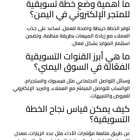
ما أهمية وضع خطة تسويقية
للمتجر الإلكتروني في اليمن؟
توفر الخطة خريطة واضحة للعمل، تساعد على جذب
العملاء مع زيادة المبيعات بطريقة منظمة، وتضمن
استثمار الموارد بشكل فعال.
ما هي أبرز القنوات التسويقية
الفعّالة في السوق اليمني؟
وسائل التواصل الاجتماعي مثل فيسبوك وانستجرام،
الواتساب للتواصل المباشر مع العملاء، والبريد الإلكتروني
للعروض والتنبيهات.
كيف يمكن قياس نجاح الخطة
التسويقية؟
عن طريق متابعة مؤشرات الأداء مثل عدد الزيارات، معدل