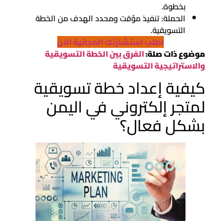
بخطوة.
الحملة: تنفيذ مؤقت ومحدد الهدف من الخطة
التسويقية.
اطلب استشارتك المجانية الان
موضوع ذات صلة:
الفرق بين الخطة التسويقية
والاستراتيجية التسويقية
كيفية إعداد خطة تسويقية
لمتجر إلكتروني في اليمن
بشكل فعال؟