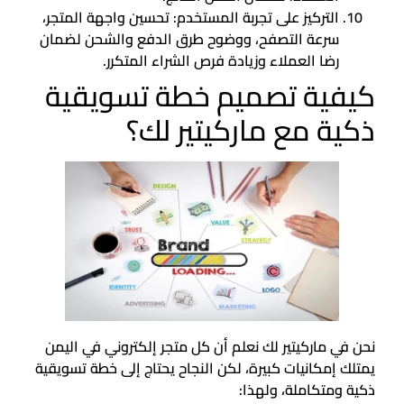
التركيز على تجربة المستخدم: تحسين واجهة المتجر،
سرعة التصفح، ووضوح طرق الدفع والشحن لضمان
رضا العملاء وزيادة فرص الشراء المتكرر.
كيفية تصميم خطة تسويقية
ذكية مع ماركيتير لك؟
نحن في ماركيتير لك نعلم أن كل متجر إلكتروني في اليمن
يمتلك إمكانيات كبيرة، لكن النجاح يحتاج إلى خطة تسويقية
ذكية ومتكاملة، ولهذا: