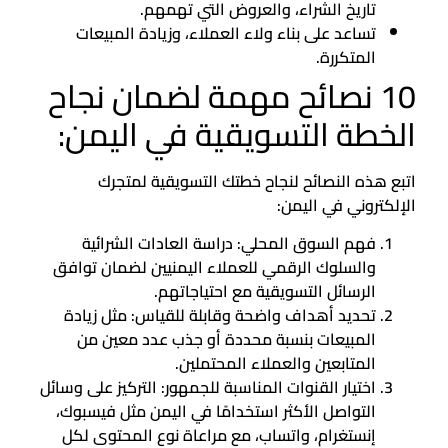
تاريخ الشراء، والعروض التي تهمهم.
تساعد على بناء ولاء العملاء، وزيادة المبيعات
المتكررة.
10 نصائح مهمة لضمان نجاح
الخطة التسويقية في اليمن:
اتبع هذه النصائح لنجاح خطتك التسويقية لمتجرك
الإلكتروني في اليمن:
فهم السوق المحلي: دراسة العادات الشرائية
والسلوك الرقمي للعملاء اليمنيين لضمان توافق
الرسائل التسويقية مع احتياجاتهم.
تحديد أهداف واضحة وقابلة للقياس: مثل زيادة
المبيعات بنسبة محددة أو جذب عدد معين من
المتابعين والعملاء المحتملين.
اختيار القنوات المناسبة للجمهور: التركيز على وسائل
التواصل الأكثر استخدامًا في اليمن مثل فيسبوك،
إنستغرام، واتساب، مع مراعاة نوع المحتوى لكل