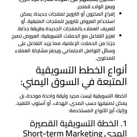
ويعزز الولاء للمتجر.
إفراغ المخزون أو الترويج لمنتجات جديدة: يمكن
استخدام العروض للترويج للمنتجات المتبقية، أو
لتعريف العملاء بالمنتجات الجديدة بطريقة جذابة.
تعزيز التفاعل مع الحملات التسويقية: العروض تصبح
جزءًا من الحملات الإعلانية، مما يزيد التفاعل على
وسائل التواصل الاجتماعي ويحفز مشاركة العملاء
للمحتوى.
أنواع الخطط التسويقية
المتبعة في السوق اليمني:
الخطة التسويقية ليست مجرد وثيقة واحدة موحدة، بل
يمكن تصنيفها حسب المدى، الهدف، أو أسلوب التنفيذ،
وإليك أبرز الأنواع المستخدمة:
1. الخطة التسويقية القصيرة
المدى Short-term Marketing