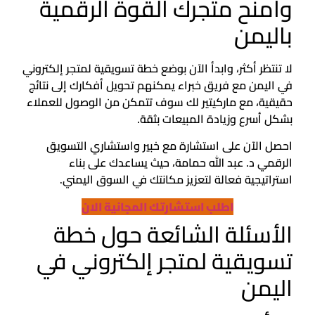
وامنح متجرك القوة الرقمية
باليمن
لا تنتظر أكثر، وابدأ الآن بوضع خطة تسويقية لمتجر إلكتروني
في اليمن مع فريق خبراء يمكنهم تحويل أفكارك إلى نتائج
حقيقية، مع ماركيتير لك سوف تتمكن من الوصول للعملاء
بشكل أسرع وزيادة المبيعات بثقة.
احصل الآن على استشارة مع خبير واستشاري التسويق
الرقمي د. عبد الله حمامة، حيث يساعدك على بناء
استراتيجية فعالة لتعزيز مكانتك في السوق اليمني.
اطلب استشارتك المجانية الان
الأسئلة الشائعة حول خطة
تسويقية لمتجر إلكتروني في
اليمن