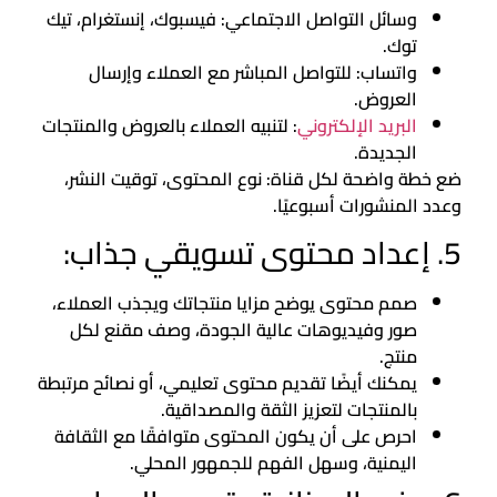
وسائل التواصل الاجتماعي: فيسبوك، إنستغرام، تيك
توك.
واتساب: للتواصل المباشر مع العملاء وإرسال
العروض.
البريد الإلكتروني
: لتنبيه العملاء بالعروض والمنتجات
الجديدة.
ضع خطة واضحة لكل قناة: نوع المحتوى، توقيت النشر،
وعدد المنشورات أسبوعيًا.
5. إعداد محتوى تسويقي جذاب:
صمم محتوى يوضح مزايا منتجاتك ويجذب العملاء،
صور وفيديوهات عالية الجودة، وصف مقنع لكل
منتج.
يمكنك أيضًا تقديم محتوى تعليمي، أو نصائح مرتبطة
بالمنتجات لتعزيز الثقة والمصداقية.
احرص على أن يكون المحتوى متوافقًا مع الثقافة
اليمنية، وسهل الفهم للجمهور المحلي.