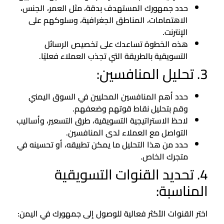
حدد جمهورك المستهدف بدقة، مثل العمر، الجنس،
الاهتمامات، المناطق الجغرافية، وسلوكهم على
الإنترنت.
هذه الخطوة تساعدك على تخصيص الرسائل
التسويقية بالطريقة التي تجذب العملاء فعليًا.
3. تحليل المنافسين:
حدد أهم المنافسين المحليين في السوق اليمني
وقم بتحليل نقاط قوتهم وضعفهم.
لاحظ الاستراتيجية التسويقية، طرق التسعير، وأساليب
التواصل مع العملاء لدى المنافسين.
حدد من هذا التحليل ما يمكن تطبيقه، أو تحسينه في
متجرك الخاص.
4. تحديد القنوات التسويقية
المناسبة:
اختر القنوات الأكثر فعالية للوصول إلى جمهورك في اليمن: