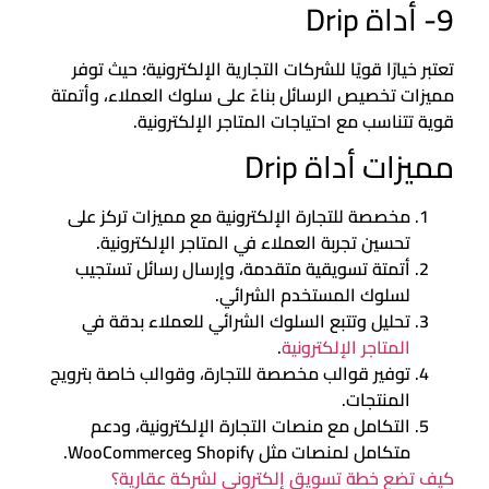
9- أداة Drip
تعتبر خيارًا قويًا للشركات التجارية الإلكترونية؛ حيث توفر
مميزات تخصيص الرسائل بناءً على سلوك العملاء، وأتمتة
قوية تتناسب مع احتياجات المتاجر الإلكترونية.
مميزات أداة Drip
مخصصة للتجارة الإلكترونية مع مميزات تركز على
تحسين تجربة العملاء في المتاجر الإلكترونية.
أتمتة تسويقية متقدمة، وإرسال رسائل تستجيب
لسلوك المستخدم الشرائي.
تحليل وتتبع السلوك الشرائي للعملاء بدقة في
المتاجر الإلكترونية
.
توفير قوالب مخصصة للتجارة، وقوالب خاصة بترويج
المنتجات.
التكامل مع منصات التجارة الإلكترونية، ودعم
متكامل لمنصات مثل Shopify وWooCommerce.
كيف تضع خطة تسويق إلكتروني لشركة عقارية؟