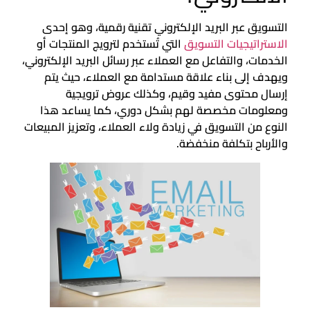
التسويق عبر البريد الإلكتروني تقنية رقمية، وهو إحدى
الاستراتيجيات التسويق
التي تُستخدم لترويج المنتجات أو
الخدمات، والتفاعل مع العملاء عبر رسائل البريد الإلكتروني،
ويهدف إلى بناء علاقة مستدامة مع العملاء، حيث يتم
إرسال محتوى مفيد وقيم، وكذلك عروض ترويجية
ومعلومات مخصصة لهم بشكل دوري، كما يساعد هذا
النوع من التسويق في زيادة ولاء العملاء، وتعزيز المبيعات
والأرباح بتكلفة منخفضة.