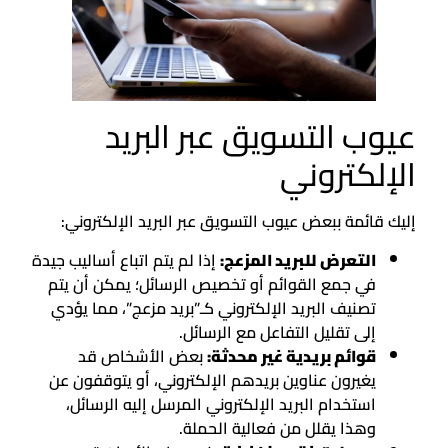
عيوب التسويق عبر البريد
الإلكتروني
إليك قائمة ببعض عيوب التسويق عبر البريد الإلكتروني:
التعرض للبريد المزعج:
إذا لم يتم اتباع أساليب جيدة
في جمع القوائم أو تخصيص الرسائل؛ يمكن أن يتم
تصنيف البريد الإلكتروني كـ”بريد مزعج”، مما يؤدي
إلى تقليل التفاعل مع الرسائل.
قوائم بريدية غير محدثة:
بعض الأشخاص قد
يغيرون عناوين بريدهم الإلكتروني، أو يتوقفون عن
استخدام البريد الإلكتروني المرسل إليه الرسائل،
وهذا يقلل من فعالية الحملة.