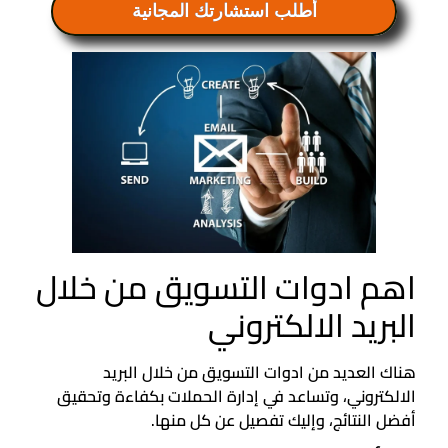
أطلب استشارتك المجانية
اهم ادوات التسويق من خلال
البريد الالكتروني
هناك العديد من ادوات التسويق من خلال البريد
الالكتروني، وتساعد في إدارة الحملات بكفاءة وتحقيق
أفضل النتائج، وإليك تفصيل عن كل منها.