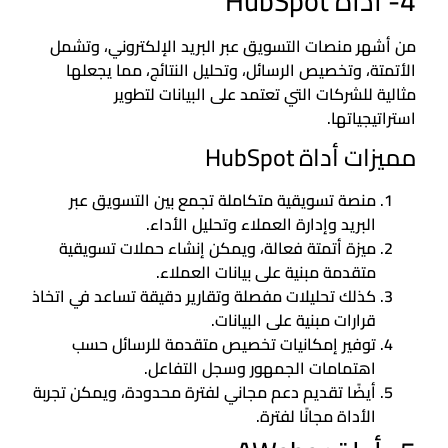
4- أداة HubSpot
من أشهر منصات التسويق عبر البريد الإلكتروني، وتشمل
الأتمتة، وتخصيص الرسائل، وتحليل النتائج، مما يجعلها
مثالية للشركات التي تعتمد على البيانات لتطوير
استراتيجياتها.
مميزات أداة HubSpot
منصة تسويقية متكاملة تجمع بين التسويق عبر
البريد وإدارة العملاء وتحليل الأداء.
ميزة أتمتة فعالة، ويمكن إنشاء حملات تسويقية
متقدمة مبنية على بيانات العملاء.
كذلك تحليلات مفصلة وتقارير دقيقة تساعد في اتخاذ
قرارات مبنية على البيانات.
توفير إمكانيات تخصيص متقدمة للرسائل حسب
اهتمامات الجمهور وسجل التفاعل.
أيضًا تقديم دعم مجاني لفترة محدودة، ويمكن تجربة
الأداة مجانًا لفترة.