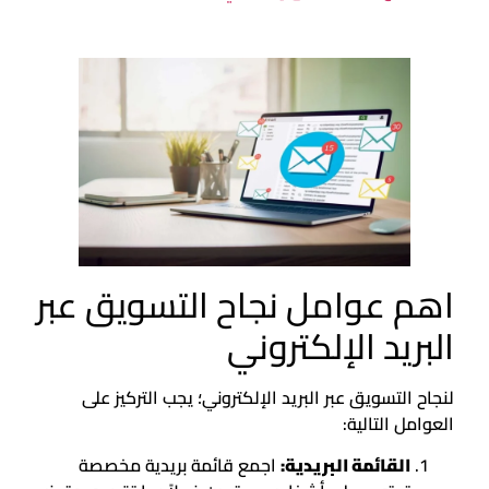
اهم عوامل نجاح التسويق عبر
البريد الإلكتروني
لنجاح التسويق عبر البريد الإلكتروني؛ يجب التركيز على
العوامل التالية:
القائمة البريدية:
اجمع قائمة بريدية مخصصة