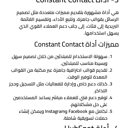
هي أداة مشهورة بتقديم مميزات متعددة مثل تصميم
الرسائل بقوالب جاهزة، وتتبع الأداء، وتقسيم القائمة
البريدية إلى فئات، إلى جانب دعم العملاء القوي الذي
يسهل استخدامها.
مميزات أداة Constant Contact
سهولة الاستخدام للمبتدئين من خلال تصميم سهل
وبسيط مناسب للمبتدئين.
تقديم قوالب احترافية جاهزة عبر مكتبة من القوالب
المعدة لتوفير الوقت.
كذلك دعم خاص وإدارة للفعاليات مثل التسجيل وحجز
التذاكر.
توفير دعم فني للعملاء مباشر يساعد المستخدمين
على حل مشكلاتهم.
تكامل مع Facebook وInstagram ويمكن إنشاء
حملات تسويقية شاملة.