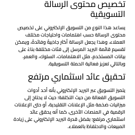
تخصيص محتوى الرسالة
التسويقية
يساعد هذا النوع من التسويق الإلكتروني على تخصيص
محتوى الرسالة حسب اهتمامات واحتياجات مختلف
العملاء، وهذا يجعل الرسالة أكثر جاذبيةً وفائدةً، ويمكن
تقسيم قائمة البريد المرسل إلى فئات مختلفة بناءً على
بيانات المستخدم، مثل الاهتمامات، السلوك، والعمر،
وبالتالي تعزيز فعالية الحملة التسويقية.
تحقيق عائد استثماري مرتفع
يتميز التسويق عبر البريد الإلكتروني بأنه أحد أدوات
التسويق الفعالة من حيث التكلفة؛ حيث لا يحتاج إلى
ميزانيات ضخمة مثل الإعلانات التقليدية، أو حتى الإعلانات
الرقمية في المنصات الأخرى، كما أنه يحقق عائد
استثماري مرتفع؛ بفضل قدرة البريد الإلكتروني على زيادة
المبيعات والاحتفاظ بالعملاء.