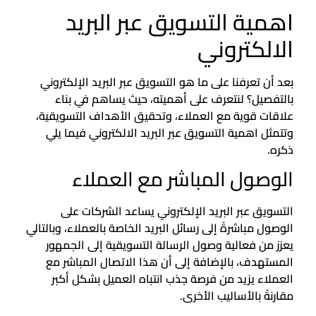
اهمية التسويق عبر البريد
الالكتروني
بعد أن تعرفنا على ما هو التسويق عبر البريد الإلكتروني
بالتفصيل؟ لنتعرف على أهميته، حيث يساهم في بناء
علاقات قوية مع العملاء، وتحقيق الأهداف التسويقية،
وتتمثل اهمية التسويق عبر البريد الالكتروني فيما يلي
ذكره.
الوصول المباشر مع العملاء
التسويق عبر البريد الإلكتروني يساعد الشركات على
الوصول مباشرةً إلى رسائل البريد الخاصة بالعملاء، وبالتالي
يعزز من فعالية وصول الرسالة التسويقية إلى الجمهور
المستهدف، بالإضافة إلى أن هذا الاتصال المباشر مع
العملاء يزيد من فرصة جذب انتباه العميل بشكل أكبر
مقارنةً بالأساليب الأخرى.