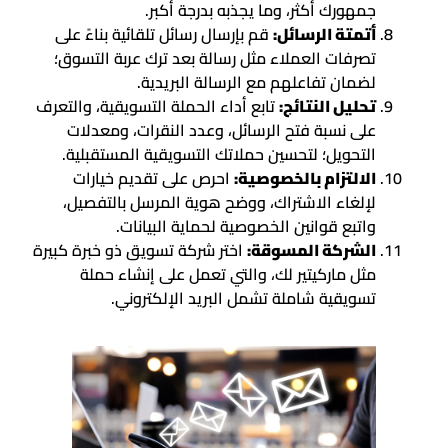
جمهورك أكثر، وما يجذبه بدرجة أكبر.
أتمتة الرسائل:
قم بإرسال رسائل تلقائية بناءً على
تصرفات العملاء مثل رسالة بعد ترك عربة التسوق؛
لضمان تفاعلهم مع الرسالة البريدية.
تحليل النتائج:
تابع أداء الحملة التسويقية، والتعرف
على نسبة فتح الرسائل، وعدد النقرات، ومعدلات
التحويل؛ لتحسين حملاتك التسويقية المستقبلية.
الالتزام بالخصوصية:
احرص على تقديم خيارات
لإلغاء الاشتراك، ووضح هوية المرسل بالتفصيل،
واتبع قوانين الخصوصية لحماية البيانات.
الشركة المسوقة:
اختر شركة تسويق ذو خبرة كبيرة
مثل ماركيتير لك، والتي تعمل على إنشاء حملة
تسويقية شاملة تشمل البريد الإلكتروني.