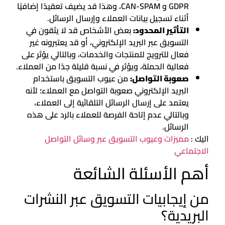
GDPR و CAN-SPAM، وهذا قد يضيف تعقيدًا إضافيًا
أثناء تسجيل بيانات العملاء وإرسال الرسائل.
التأثير المحدود:
بعض الأشخاص قد لا يثقون في
التسويق عبر البريد الإلكتروني، أو قد يعتبرونه غير
فعال للترويج للمنتجات والخدمات، وبالتالي يؤثر على
فعالية الحملة، ويؤثر في نسبة قليلة جدًا من العملاء.
صعوبة التواصل:
من عيوب التسويق باستخدام
البريد الإلكتروني صعوبة التواصل مع العملاء؛ لأنه
يعتمد على إرسال الرسائل التلقائية إلى العملاء،
وبالتالي عدم إتاحة الفرصة للعملاء بالرد على هذه
الرسائل.
اليك :
مميزات وعيوب التسويق عبر وسائل التواصل
الاجتماعي
أهم الأسئلة الشائعة
من إيجابيات التسويق عبر النشرات
البريدية؟