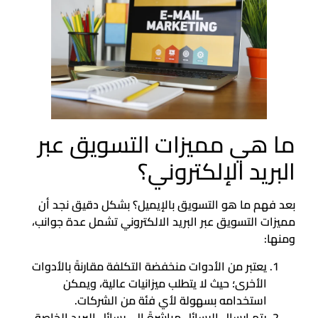
ما هي مميزات التسويق عبر
البريد الإلكتروني؟
بعد فهم ما هو التسويق بالإيميل؟ بشكل دقيق نجد أن
مميزات التسويق عبر البريد الالكتروني تشمل عدة جوانب،
ومنها:
يعتبر من الأدوات منخفضة التكلفة مقارنةً بالأدوات
الأخرى؛ حيث لا يتطلب ميزانيات عالية، ويمكن
استخدامه بسهولة لأي فئة من الشركات.
يتم إرسال الرسائل مباشرةً إلى رسائل البريد الخاصة