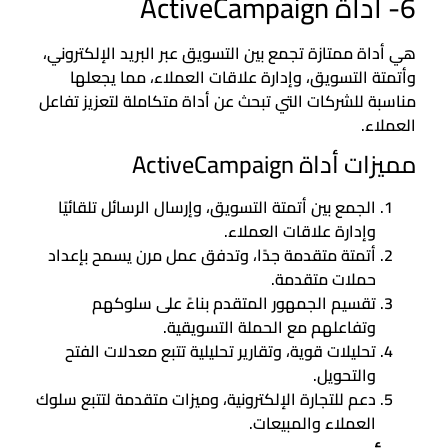
6- أداة ActiveCampaign
هي أداة ممتازة تجمع بين التسويق عبر البريد الإلكتروني،
وأتمتة التسويق، وإدارة علاقات العملاء، مما يجعلها
مناسبة للشركات التي تبحث عن أداة متكاملة لتعزيز تفاعل
العملاء.
مميزات أداة ActiveCampaign
الجمع بين أتمتة التسويق، وإرسال الرسائل تلقائيًا
وإدارة علاقات العملاء.
أتمتة متقدمة جدًا، وتدفق عمل مرن يسمح بإعداد
حملات متقدمة.
تقسيم الجمهور المتقدم بناءً على سلوكهم
وتفاعلهم مع الحملة التسويقية.
تحليلات قوية، وتقارير تحليلية تتبع معدلات الفتح
والتحويل.
دعم للتجارة الإلكترونية، وميزات متقدمة لتتبع سلوك
العملاء والمبيعات.