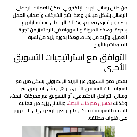
من خلال رسائل البريد الإلكتروني يمكن للعملاء الرد على
الرسائل بشكل مباشر، وهذا يتيح للشركات وأصحاب العمل
بدء حوار فوري معهم، وكذلك الرد على استفساراتهم
بسرعة، وهذه المرونة والسهولة في الرد تعزز من تجربة
العميل، وتزيد من رضاه، وهذا بدوره يزيد من نسبة
المبيعات والأرباح.
التوافق مع استراتيجيات التسويق
الأخرى
يمكن دمج التسويق عبر البريد الإلكتروني بشكل مرن مع
استراتيجيات التسويق الأخرى، وهي مثل التسويق عبر
وسائل التواصل الاجتماعي، أو التسويق عبر محركات البحث،
وكذلك
تحسين محركات البحث
، وبالتالي يزيد من فعالية
الحملة التسويقية بشكل عام، ويعزز الوصول إلى الجمهور
على قنوات مختلفة.