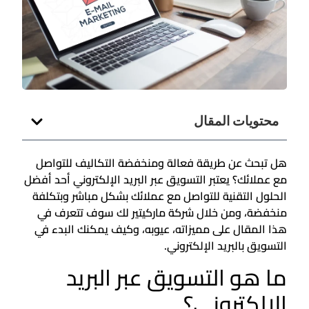
محتويات المقال
هل تبحث عن طريقة فعالة ومنخفضة التكاليف للتواصل
مع عملائك؟ يعتبر التسويق عبر البريد الإلكتروني أحد أفضل
الحلول التقنية للتواصل مع عملائك بشكل مباشر وبتكلفة
منخفضة، ومن خلال شركة ماركيتير لك سوف تتعرف في
هذا المقال على مميزاته، عيوبه، وكيف يمكنك البدء في
التسويق بالبريد الإلكتروني.
ما هو التسويق عبر البريد
الالكتروني؟