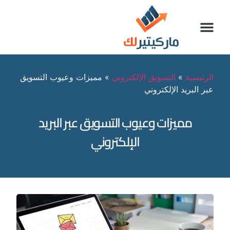
الرئيسية
»
التسويق الإلكتروني
»
مميزات وعيوب التسويق
عبر البريد الإلكتروني
مميزات وعيوب التسويق عبر البريد
الإلكتروني