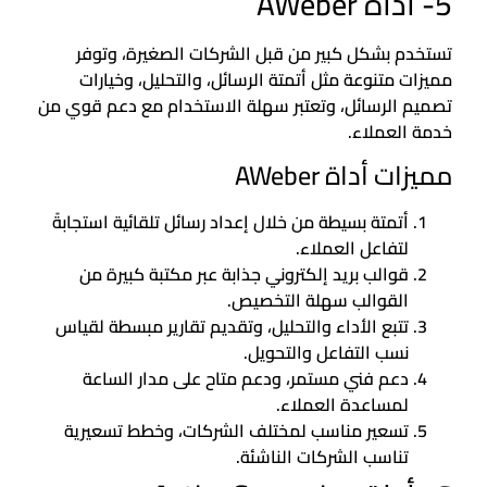
5- أداة AWeber
تستخدم بشكل كبير من قبل الشركات الصغيرة، وتوفر
مميزات متنوعة مثل أتمتة الرسائل، والتحليل، وخيارات
تصميم الرسائل، وتعتبر سهلة الاستخدام مع دعم قوي من
خدمة العملاء.
مميزات أداة AWeber
أتمتة بسيطة من خلال إعداد رسائل تلقائية استجابةً
لتفاعل العملاء.
قوالب بريد إلكتروني جذابة عبر مكتبة كبيرة من
القوالب سهلة التخصيص.
تتبع الأداء والتحليل، وتقديم تقارير مبسطة لقياس
نسب التفاعل والتحويل.
دعم فني مستمر، ودعم متاح على مدار الساعة
لمساعدة العملاء.
تسعير مناسب لمختلف الشركات، وخطط تسعيرية
تناسب الشركات الناشئة.