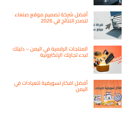
أفضل شركة تصميم موقع صنعاء
لتصدر النتائج في 2026
المنتجات الرقمية في اليمن – دليلك
لبدء تجارتك الإلكترونية
أفضل افكار تسويقية للعيادات في
اليمن
ماركيتير لك