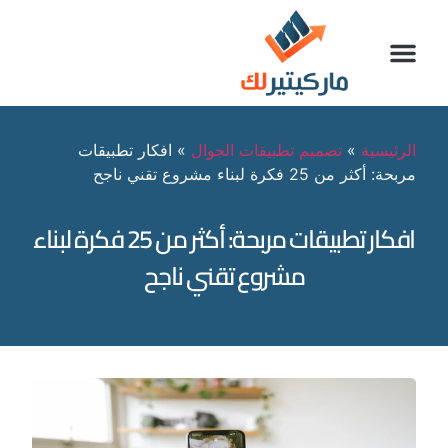
الرئيسية
»
تصميم تطبيقات الجوال
»
افكار تطبيقات
مربحة: أكثر من 25 فكرة لبناء مشروع تقني ناجح
افكار تطبيقات مربحة: أكثر من 25 فكرة لبناء
مشروع تقني ناجح