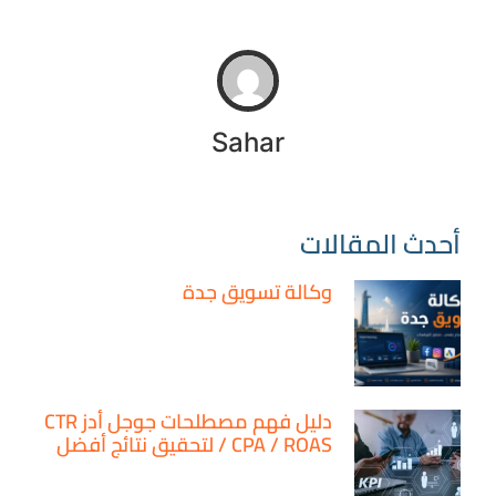
Sahar
أحدث المقالات
وكالة تسويق جدة
دليل فهم مصطلحات جوجل أدز CTR
/ CPA / ROAS لتحقيق نتائج أفضل