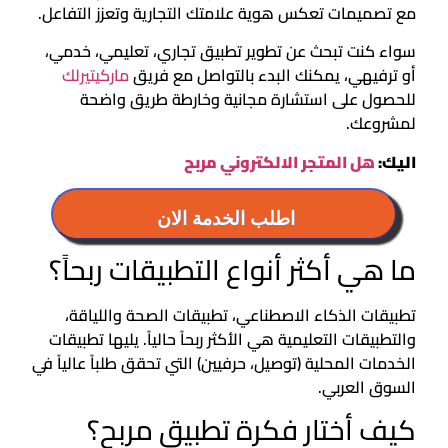
مع تصميمات تعكس هوية علامتك التجارية وتعزز التفاعل.
سواء كنت تبحث عن تطوير تطبيق تجاري، تعليمي، خدمي،
أو ترفيهي، يمكنك البدء بالتواصل مع فريق
ماركيتيرلك
للحصول على استشارة مجانية وخارطة طريق واضحة
لمشروعك.
اليك:
هل المتجر الالكتروني مربح
اطلب الخدمة الان
ما هي أكثر أنواع التطبيقات ربحاً؟
تطبيقات الذكاء الاصطناعي، تطبيقات الصحة واللياقة،
والتطبيقات التعليمية هي الأكثر ربحاً حالياً. يليها تطبيقات
الخدمات المحلية (توصيل، حرفيين) التي تحقق طلباً عالياً في
السوق العربي.
كيف أختار فكرة تطبيق مربح؟