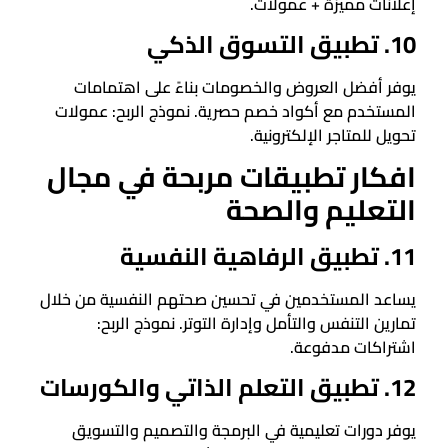
إعلانات مميزة + عمولات.
10. تطبيق التسوق الذكي
يوفر أفضل العروض والخصومات بناءً على اهتمامات
المستخدم مع أكواد خصم حصرية. نموذج الربح: عمولات
تحويل للمتاجر الإلكترونية.
افكار تطبيقات مربحة في مجال
التعليم والصحة
11. تطبيق الرفاهية النفسية
يساعد المستخدمين في تحسين صحتهم النفسية من خلال
تمارين التنفس والتأمل وإدارة التوتر. نموذج الربح:
اشتراكات مدفوعة.
12. تطبيق التعلم الذاتي والكورسات
يوفر دورات تعليمية في البرمجة والتصميم والتسويق