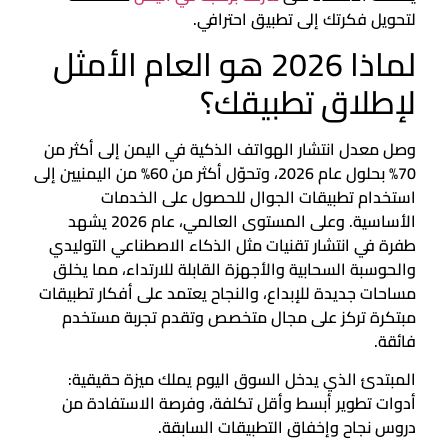
لتحويل فكرتك إلى تطبيق احترافي.
لماذا 2026 هو العام الأمثل
لإطلاق تطبيقك؟
وصل معدل انتشار الهواتف الذكية في اليمن إلى أكثر من
70% بحلول عام 2026، وتحوّل أكثر من 60% من اليمنيين إلى
استخدام تطبيقات الجوال للحصول على الخدمات
الأساسية. وعلى المستوى العالمي، عام 2026 يشهد
طفرة في انتشار تقنيات مثل الذكاء الاصطناعي التوليدي
والحوسبة السحابية والأجهزة القابلة للارتداء، مما يخلق
مساحات جديدة للإبداع، والنجاح يعتمد على أفكار تطبيقات
مبتكرة تركز على مجال متخصص وتقدم تجربة مستخدم
فائقة.
المبتدئ الذي يدخل السوق اليوم يملك ميزة حقيقية:
أدوات تطوير أبسط وأقل تكلفة، وفرصة الاستفادة من
دروس نجاح وإخفاق التطبيقات السابقة.