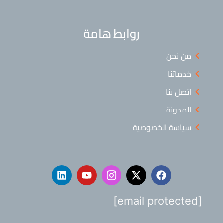
روابط هامة
من نحن
خدماتنا
اتصل بنا
المدونة
سياسة الخصوصية
[email protected]