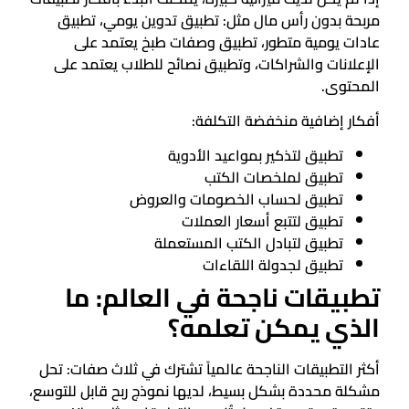
مربحة بدون رأس مال مثل: تطبيق تدوين يومي، تطبيق
عادات يومية متطور، تطبيق وصفات طبخ يعتمد على
الإعلانات والشراكات، وتطبيق نصائح للطلاب يعتمد على
المحتوى.
أفكار إضافية منخفضة التكلفة:
تطبيق لتذكير بمواعيد الأدوية
تطبيق لملخصات الكتب
تطبيق لحساب الخصومات والعروض
تطبيق لتتبع أسعار العملات
تطبيق لتبادل الكتب المستعملة
تطبيق لجدولة اللقاءات
تطبيقات ناجحة في العالم: ما
الذي يمكن تعلمه؟
أكثر التطبيقات الناجحة عالمياً تشترك في ثلاث صفات: تحل
مشكلة محددة بشكل بسيط، لديها نموذج ربح قابل للتوسع،