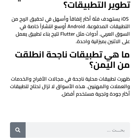
تطوير التطبيقات؟
iOS يستهدف فئة أكثر إنفاقاً وأسهل في تحقيق الربح من
التطبيقات المدفوعة. Android أوسع انتشاراً خاصة في
السوق العربي. أدوات مثل Flutter تتيح بناء تطبيق يعمل
على الاثنين بميزانية واحدة.
ما هي تطبيقات ناجحة انطلقت
من اليمن؟
ظهرت تطبيقات محلية ناجحة في مجالات الأفراح والخدمات
والعملات والمهنيين. هذه الأسواق لا تزال تحتاج لتطبيقات
أكثر جودة وتجربة مستخدم أفضل.